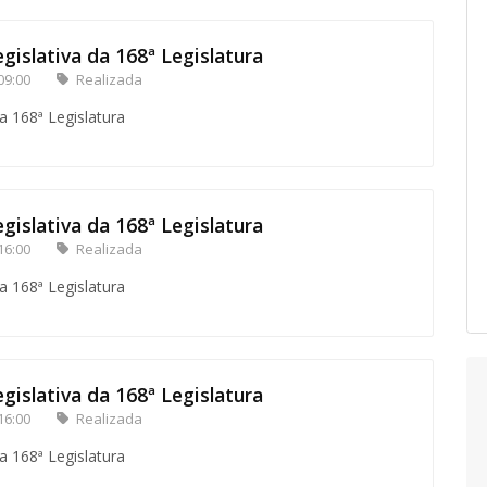
gislativa da 168ª Legislatura
09:00
Realizada
a 168ª Legislatura
gislativa da 168ª Legislatura
16:00
Realizada
a 168ª Legislatura
gislativa da 168ª Legislatura
16:00
Realizada
a 168ª Legislatura