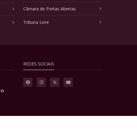
Câmara de Portas Abertas
Tribuna Livre
REDES SOCIAIS
TO