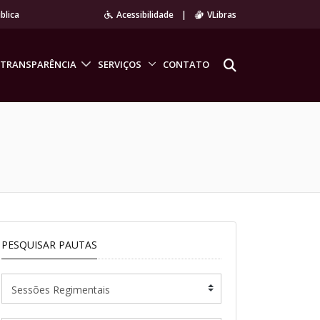
blica
Acessibilidade
|
VLibras
TRANSPARÊNCIA
SERVIÇOS
CONTATO
PESQUISAR PAUTAS