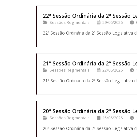
22ª Sessão Ordinária da 2ª Sessão Le
Sessões Regimentais
29/06/2026
22ª Sessão Ordinária da 2ª Sessão Legislativa d
21ª Sessão Ordinária da 2ª Sessão Le
Sessões Regimentais
22/06/2026
21ª Sessão Ordinária da 2ª Sessão Legislativa d
20ª Sessão Ordinária da 2ª Sessão Le
Sessões Regimentais
15/06/2026
20ª Sessão Ordinária da 2ª Sessão Legislativa d