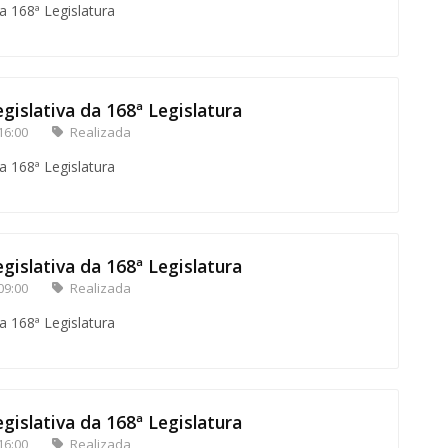
a 168ª Legislatura
gislativa da 168ª Legislatura
16:00
Realizada
a 168ª Legislatura
gislativa da 168ª Legislatura
09:00
Realizada
a 168ª Legislatura
gislativa da 168ª Legislatura
16:00
Realizada