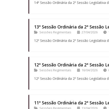
14ª Sessão Ordinária da 2ª Sessão Legislativa d
13ª Sessão Ordinária da 2ª Sessão Le
Sessões Regimentais
27/04/2026
12ª Sessão Ordinária da 2ª Sessão Legislativa d
12ª Sessão Ordinária da 2ª Sessão Le
Sessões Regimentais
16/04/2026
12ª Sessão Ordinária da 2ª Sessão Legislativa d
11ª Sessão Ordinária da 2ª Sessão Le
Sessões Regimentais
13/04/2026