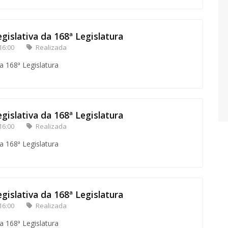
gislativa da 168ª Legislatura
16:00
Realizada
a 168ª Legislatura
gislativa da 168ª Legislatura
16:00
Realizada
a 168ª Legislatura
gislativa da 168ª Legislatura
16:00
Realizada
a 168ª Legislatura