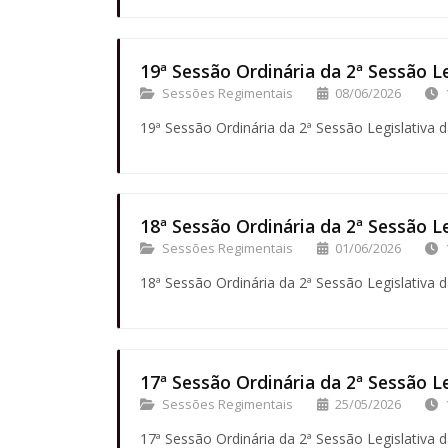
19ª Sessão Ordinária da 2ª Sessão Le
Sessões Regimentais
08/06/2026
19ª Sessão Ordinária da 2ª Sessão Legislativa d
18ª Sessão Ordinária da 2ª Sessão Le
Sessões Regimentais
01/06/2026
18ª Sessão Ordinária da 2ª Sessão Legislativa d
17ª Sessão Ordinária da 2ª Sessão Le
Sessões Regimentais
25/05/2026
17ª Sessão Ordinária da 2ª Sessão Legislativa d