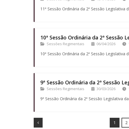
11ª Sessão Ordinária da 2ª Sessão Legislativa d
10ª Sessão Ordinária da 2ª Sessão Le
Sessões Regimentais
06/04/2026
10ª Sessão Ordinária da 2ª Sessão Legislativa d
9ª Sessão Ordinária da 2ª Sessão Leg
Sessões Regimentais
30/03/2026
9ª Sessão Ordinária da 2ª Sessão Legislativa da
Prev
1
2