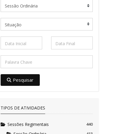
Pesquisar
TIPOS DE ATIVIDADES
Sessões Regimentais
440
Sessão Ordinária
413