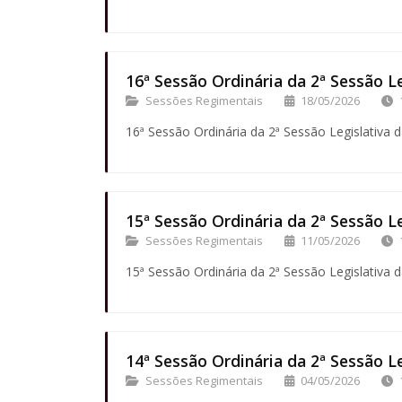
16ª Sessão Ordinária da 2ª Sessão Le
Sessões Regimentais
18/05/2026
16ª Sessão Ordinária da 2ª Sessão Legislativa d
15ª Sessão Ordinária da 2ª Sessão Le
Sessões Regimentais
11/05/2026
15ª Sessão Ordinária da 2ª Sessão Legislativa d
14ª Sessão Ordinária da 2ª Sessão Le
Sessões Regimentais
04/05/2026