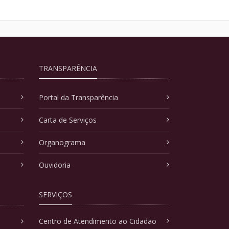
TRANSPARÊNCIA
Portal da Transparência
Carta de Serviços
Organograma
Ouvidoria
SERVIÇOS
Centro de Atendimento ao Cidadão