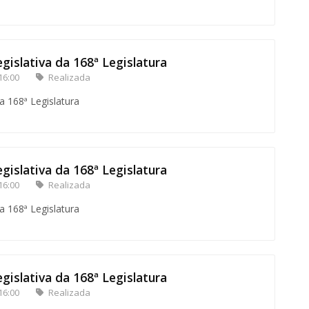
gislativa da 168ª Legislatura
16:00
Realizada
a 168ª Legislatura
gislativa da 168ª Legislatura
16:00
Realizada
a 168ª Legislatura
gislativa da 168ª Legislatura
16:00
Realizada