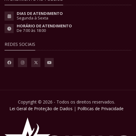
DIAS DE ATENDIMENTO
Segunda à Sexta
HORÁRIO DE ATENDIMENTO
De 7:00 às 18:00
REDES SOCIAIS
Copyright © 2026 - Todos os direitos reservados.
Lei Geral de Proteção de Dados
|
Políticas de Privacidade