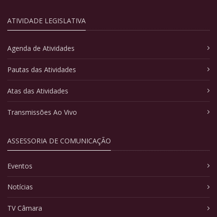
ATIVIDADE LEGISLATIVA
Agenda de Atividades
Pautas das Atividades
Atas das Atividades
Transmissões Ao Vivo
ASSESSORIA DE COMUNICAÇÃO
Eventos
Notícias
TV Câmara