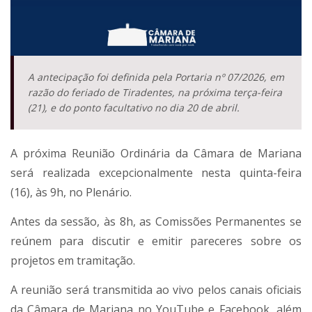
A antecipação foi definida pela Portaria nº 07/2026, em
razão do feriado de Tiradentes, na próxima terça-feira
(21), e do ponto facultativo no dia 20 de abril.
A próxima Reunião Ordinária da Câmara de Mariana
será realizada excepcionalmente nesta quinta-feira
(16), às 9h, no Plenário.
Antes da sessão, às 8h, as Comissões Permanentes se
reúnem para discutir e emitir pareceres sobre os
projetos em tramitação.
A reunião será transmitida ao vivo pelos canais oficiais
da Câmara de Mariana no YouTube e Facebook, além