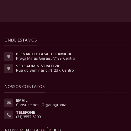
ONDE ESTAMOS
PLENÁRIO E CASA DE CÂMARA
Praça Minas Gerais, Nº 89, Centro
SEDE ADMINISTRATIVA
Rua do Seminário, Nº 237, Centro
NOSSOS CONTATOS
EMAIL
Consulte pelo Organograma
TELEFONE
(31) 3557-6200
ATENDIMENTO AO PÚBLICO