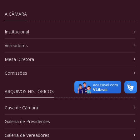
A CÂMARA
Institucional
Vereadores
Mesa Diretora
Comissões
ARQUIVOS HISTÓRICOS
Casa de Câmara
Galeria de Presidentes
Galeria de Vereadores