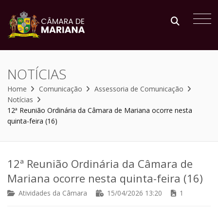
NOTÍCIAS
Home
Comunicação
Assessoria de Comunicação
Notícias
12ª Reunião Ordinária da Câmara de Mariana ocorre nesta
quinta-feira (16)
12ª Reunião Ordinária da Câmara de
Mariana ocorre nesta quinta-feira (16)
Atividades da Câmara
15/04/2026 13:20
1