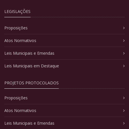
LEGISLAÇÕES
Proposições
Atos Normativos
Leis Municipais e Emendas
Leis Municipais em Destaque
PROJETOS PROTOCOLADOS
Proposições
Atos Normativos
Leis Municipais e Emendas