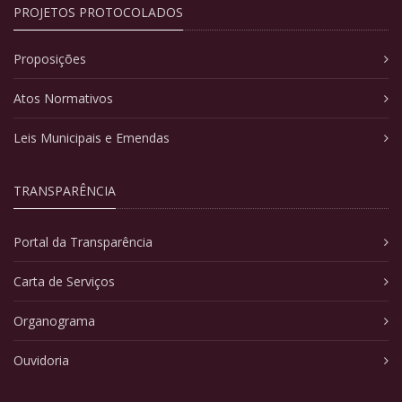
PROJETOS PROTOCOLADOS
Proposições
Atos Normativos
Leis Municipais e Emendas
TRANSPARÊNCIA
Portal da Transparência
Carta de Serviços
Organograma
Ouvidoria