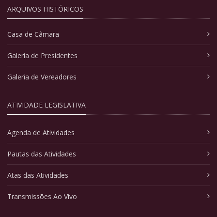
ARQUIVOS HISTÓRICOS
Casa de Câmara
Galeria de Presidentes
Galeria de Vereadores
ATIVIDADE LEGISLATIVA
Agenda de Atividades
Pautas das Atividades
Atas das Atividades
Transmissões Ao Vivo