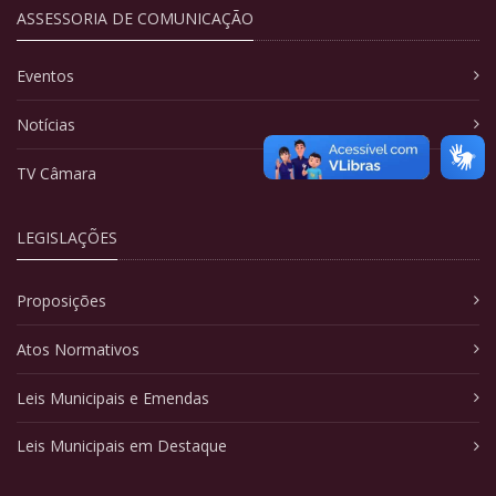
ASSESSORIA DE COMUNICAÇÃO
Eventos
Notícias
TV Câmara
LEGISLAÇÕES
Proposições
Atos Normativos
Leis Municipais e Emendas
Leis Municipais em Destaque