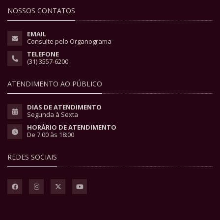
NOSSOS CONTATOS
EMAIL
Consulte pelo Organograma
TELEFONE
(31) 3557-6200
ATENDIMENTO AO PÚBLICO
DIAS DE ATENDIMENTO
Segunda à Sexta
HORÁRIO DE ATENDIMENTO
De 7:00 às 18:00
REDES SOCIAIS