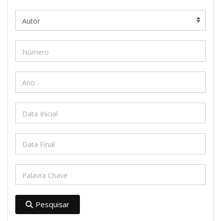
Pesquisar