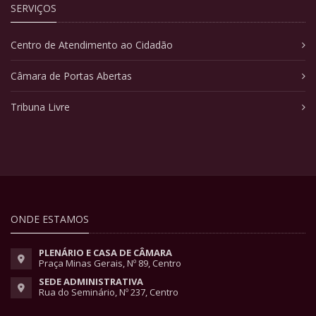
SERVIÇOS
Centro de Atendimento ao Cidadão
Câmara de Portas Abertas
Tribuna Livre
ONDE ESTAMOS
PLENÁRIO E CASA DE CÂMARA
Praça Minas Gerais, Nº 89, Centro
SEDE ADMINISTRATIVA
Rua do Seminário, Nº 237, Centro