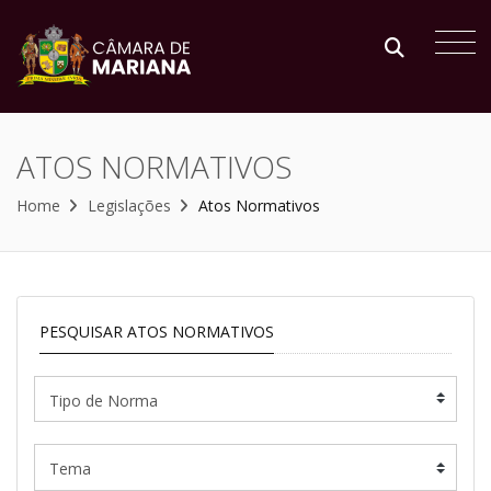
ATOS NORMATIVOS
Home
Legislações
Atos Normativos
PESQUISAR ATOS NORMATIVOS