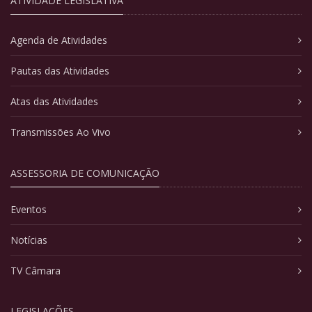
ATIVIDADE LEGISLATIVA
Agenda de Atividades
Pautas das Atividades
Atas das Atividades
Transmissões Ao Vivo
ASSESSORIA DE COMUNICAÇÃO
Eventos
Notícias
TV Câmara
LEGISLAÇÕES