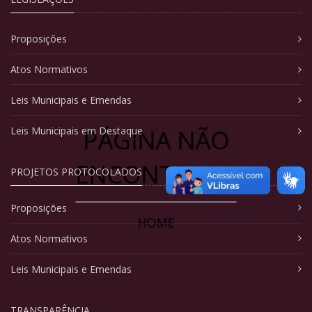
Proposições
Atos Normativos
Leis Municipais e Emendas
PÁGINA NÃO
Leis Municipais em Destaque
ENCONTRADA
PROJETOS PROTOCOLADOS
Proposições
HOME
Atos Normativos
Leis Municipais e Emendas
TRANSPARÊNCIA