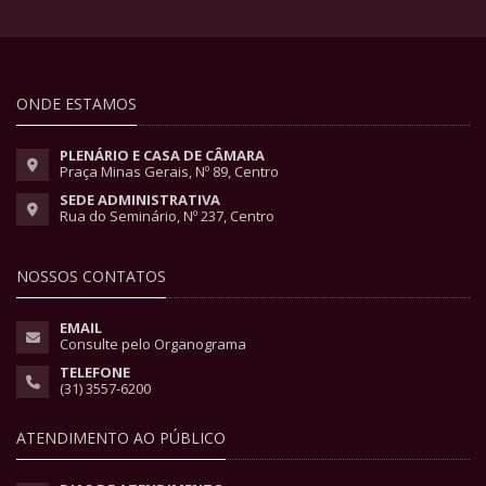
ONDE ESTAMOS
PLENÁRIO E CASA DE CÂMARA
Praça Minas Gerais, Nº 89, Centro
SEDE ADMINISTRATIVA
Rua do Seminário, Nº 237, Centro
NOSSOS CONTATOS
EMAIL
Consulte pelo Organograma
TELEFONE
(31) 3557-6200
ATENDIMENTO AO PÚBLICO