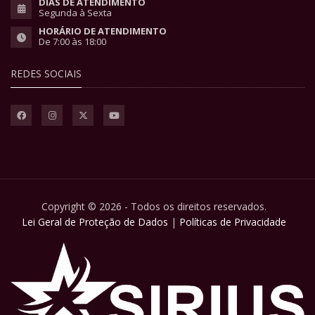
DIAS DE ATENDIMENTO
Segunda à Sexta
HORÁRIO DE ATENDIMENTO
De 7:00 às 18:00
REDES SOCIAIS
Copyright © 2026 - Todos os direitos reservados.
Lei Geral de Proteção de Dados
|
Políticas de Privacidade