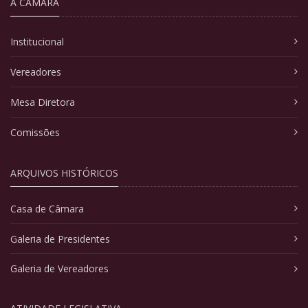
A CÂMARA
Institucional
Vereadores
Mesa Diretora
Comissões
ARQUIVOS HISTÓRICOS
Casa de Câmara
Galeria de Presidentes
Galeria de Vereadores