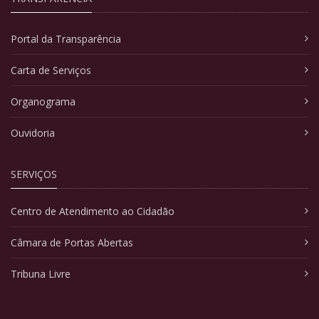
Portal da Transparência
Carta de Serviços
Organograma
Ouvidoria
SERVIÇOS
Centro de Atendimento ao Cidadão
Câmara de Portas Abertas
Tribuna Livre