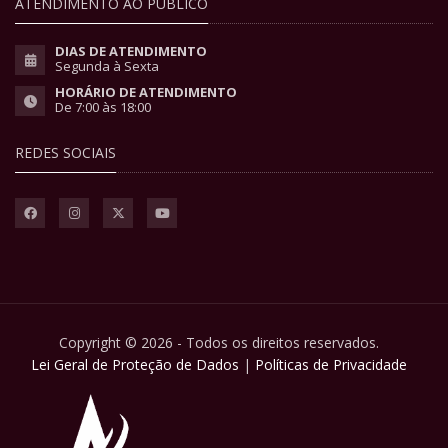
ATENDIMENTO AO PÚBLICO
DIAS DE ATENDIMENTO
Segunda à Sexta
HORÁRIO DE ATENDIMENTO
De 7:00 às 18:00
REDES SOCIAIS
Copyright © 2026 - Todos os direitos reservados.
Lei Geral de Proteção de Dados
|
Políticas de Privacidade