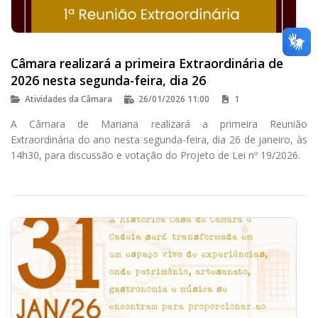
Câmara realizará a primeira Extraordinária de
2026 nesta segunda-feira, dia 26
Atividades da Câmara
26/01/2026 11:00
1
A Câmara de Mariana realizará a primeira Reunião
Extraordinária do ano nesta segunda-feira, dia 26 de janeiro, às
14h30, para discussão e votação do Projeto de Lei nº 19/2026.