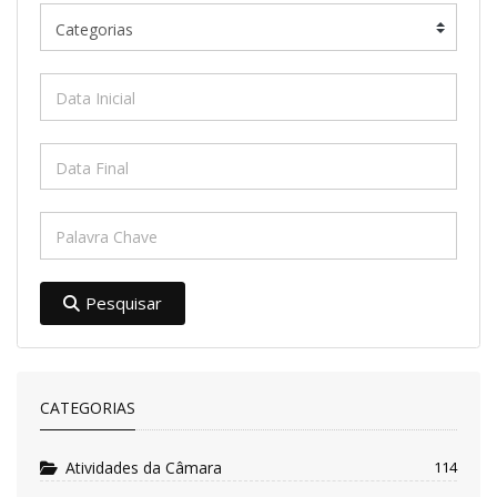
Pesquisar
CATEGORIAS
Atividades da Câmara
114