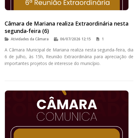
Câmara de Mariana realiza Extraordinária nesta
segunda-feira (6)
Atividades da Câmara
06/07/2026 12:15
1
A Câmara Municipal de Mariana realiza nesta segunda-feira, dia
6 de julho, às 15h, Reunião Extraordinária para apreciação de
importantes projetos de interesse do município.