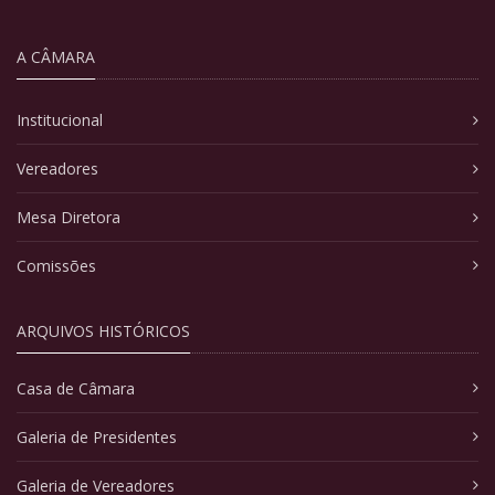
A CÂMARA
Institucional
Vereadores
Mesa Diretora
Comissões
ARQUIVOS HISTÓRICOS
Casa de Câmara
Galeria de Presidentes
Galeria de Vereadores