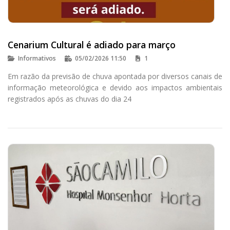
Cenarium Cultural é adiado para março
Informativos
05/02/2026 11:50
1
Em razão da previsão de chuva apontada por diversos canais de
informação meteorológica e devido aos impactos ambientais
registrados após as chuvas do dia 24