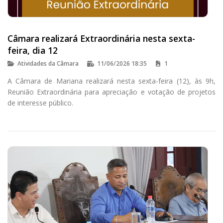
Câmara realizará Extraordinária nesta sexta-
feira, dia 12
Atividades da Câmara
11/06/2026 18:35
1
A Câmara de Mariana realizará nesta sexta-feira (12), às 9h,
Reunião Extraordinária para apreciação e votação de projetos
de interesse público.