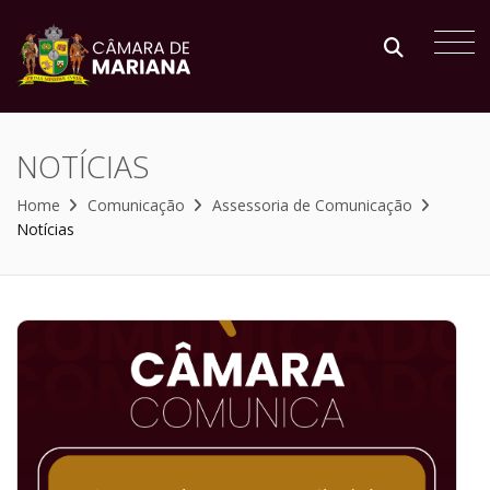
NOTÍCIAS
Home
Comunicação
Assessoria de Comunicação
Notícias