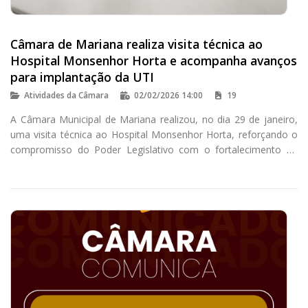
Câmara de Mariana realiza visita técnica ao
Hospital Monsenhor Horta e acompanha avanços
para implantação da UTI
Atividades da Câmara
02/02/2026 14:00
19
A Câmara Municipal de Mariana realizou, no dia 29 de janeiro,
uma visita técnica ao Hospital Monsenhor Horta, reforçando o
compromisso do Poder Legislativo com o fortalecimento da
saúde pública no município.