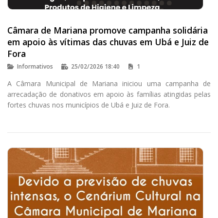
Câmara de Mariana promove campanha solidária
em apoio às vítimas das chuvas em Ubá e Juiz de
Fora
Informativos
25/02/2026 18:40
1
A Câmara Municipal de Mariana iniciou uma campanha de
arrecadação de donativos em apoio às famílias atingidas pelas
fortes chuvas nos municípios de Ubá e Juiz de Fora.