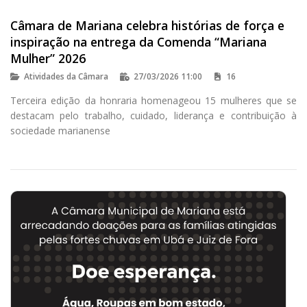
Câmara de Mariana celebra histórias de força e
inspiração na entrega da Comenda “Mariana
Mulher” 2026
Atividades da Câmara
27/03/2026 11:00
16
Terceira edição da honraria homenageou 15 mulheres que se
destacam pelo trabalho, cuidado, liderança e contribuição à
sociedade marianense