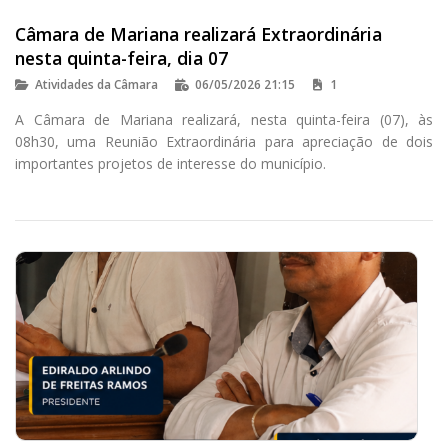
Câmara de Mariana realizará Extraordinária
nesta quinta-feira, dia 07
Atividades da Câmara
06/05/2026 21:15
1
A Câmara de Mariana realizará, nesta quinta-feira (07), às
08h30, uma Reunião Extraordinária para apreciação de dois
importantes projetos de interesse do município.