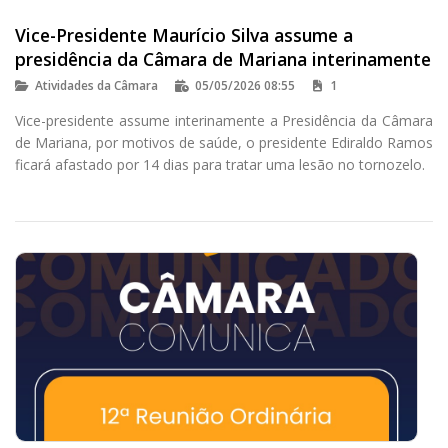
Vice-Presidente Maurício Silva assume a
presidência da Câmara de Mariana interinamente
Atividades da Câmara
05/05/2026 08:55
1
Vice-presidente assume interinamente a Presidência da Câmara
de Mariana, por motivos de saúde, o presidente Ediraldo Ramos
ficará afastado por 14 dias para tratar uma lesão no tornozelo.