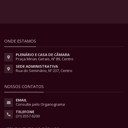
ONDE ESTAMOS
PLENÁRIO E CASA DE CÂMARA
Praça Minas Gerais, Nº 89, Centro
SEDE ADMINISTRATIVA
Rua do Seminário, Nº 237, Centro
NOSSOS CONTATOS
EMAIL
Consulte pelo Organograma
TELEFONE
(31) 3557-6200