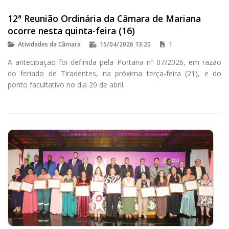
12ª Reunião Ordinária da Câmara de Mariana
ocorre nesta quinta-feira (16)
Atividades da Câmara
15/04/2026 13:20
1
A antecipação foi definida pela Portaria nº 07/2026, em razão
do feriado de Tiradentes, na próxima terça-feira (21), e do
ponto facultativo no dia 20 de abril.