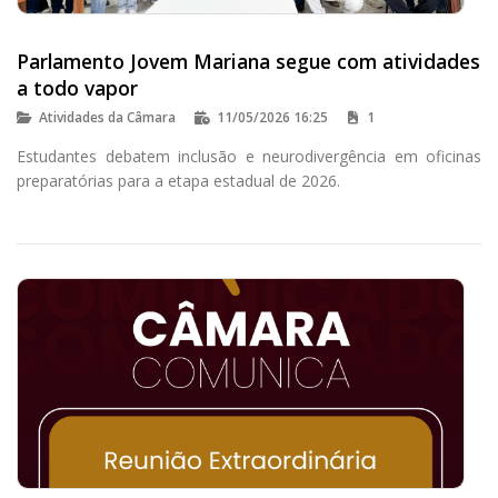
Parlamento Jovem Mariana segue com atividades
a todo vapor
Atividades da Câmara
11/05/2026 16:25
1
Estudantes debatem inclusão e neurodivergência em oficinas
preparatórias para a etapa estadual de 2026.