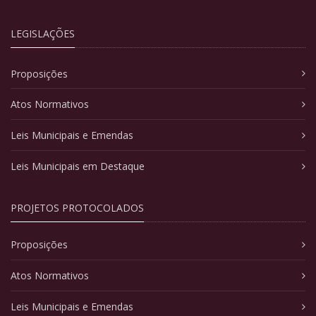
LEGISLAÇÕES
Proposições
Atos Normativos
Leis Municipais e Emendas
Leis Municipais em Destaque
PROJETOS PROTOCOLADOS
Proposições
Atos Normativos
Leis Municipais e Emendas