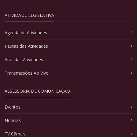
ATIVIDADE LEGISLATIVA
Agenda de Atividades
Pautas das Atividades
Atas das Atividades
Transmissões Ao Vivo
ASSESSORIA DE COMUNICAÇÃO
Eventos
Notícias
TV Câmara