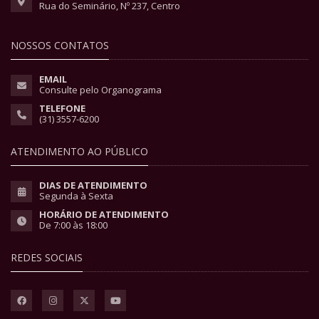
Rua do Seminário, Nº 237, Centro
NOSSOS CONTATOS
EMAIL
Consulte pelo Organograma
TELEFONE
(31) 3557-6200
ATENDIMENTO AO PÚBLICO
DIAS DE ATENDIMENTO
Segunda à Sexta
HORÁRIO DE ATENDIMENTO
De 7:00 às 18:00
REDES SOCIAIS