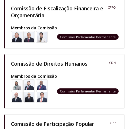
Comissão de Fiscalização Financeira e
CFFO
Orçamentária
Membros da Comissão
Comissão Parlamentar Permanente
Comissão de Direitos Humanos
CDH
Membros da Comissão
Comissão Parlamentar Permanente
Comissão de Participação Popular
CPP