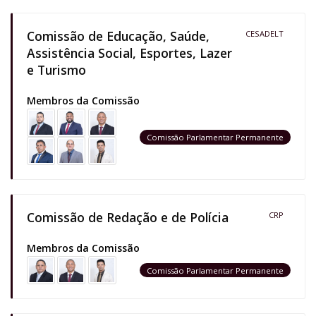
Comissão de Educação, Saúde,
CESADELT
Assistência Social, Esportes, Lazer
e Turismo
Membros da Comissão
Comissão Parlamentar Permanente
Comissão de Redação e de Polícia
CRP
Membros da Comissão
Comissão Parlamentar Permanente