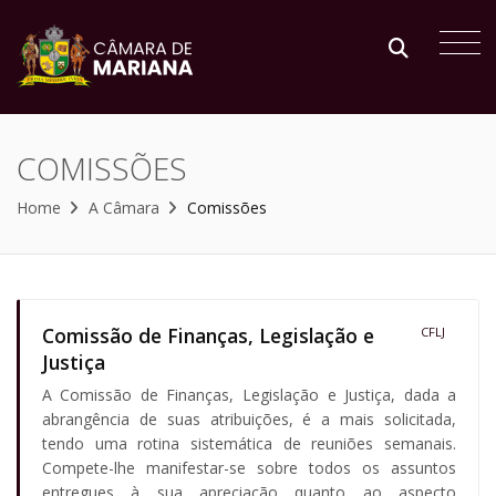
COMISSÕES
Home
A Câmara
Comissões
Comissão de Finanças, Legislação e
CFLJ
Justiça
A Comissão de Finanças, Legislação e Justiça, dada a
abrangência de suas atribuições, é a mais solicitada,
tendo uma rotina sistemática de reuniões semanais.
Compete-lhe manifestar-se sobre todos os assuntos
entregues à sua apreciação quanto ao aspecto