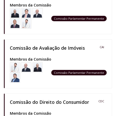
Membros da Comissão
Comissão Parlamentar Permanente
Comissão de Avaliação de Imóveis
CAI
Membros da Comissão
Comissão Parlamentar Permanente
Comissão do Direito do Consumidor
CDC
Membros da Comissão