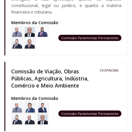
constitucional, legal ou jurídico, e quanto a matéria
financeira e tributária.
Membros da Comissão
Comissão Parlamentar Permanente
Comissão de Viação, Obras
CVOPAICMA
Públicas, Agricultura, Indústria,
Comércio e Meio Ambiente
Membros da Comissão
Comissão Parlamentar Permanente