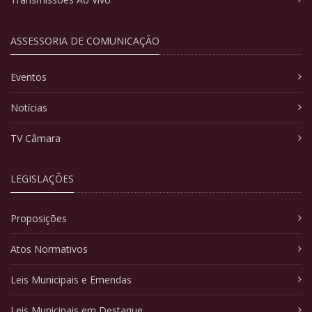
ASSESSORIA DE COMUNICAÇÃO
Eventos
Notícias
TV Câmara
LEGISLAÇÕES
Proposições
Atos Normativos
Leis Municipais e Emendas
Leis Municipais em Destaque