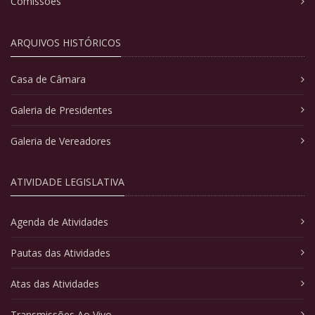
Comissões
ARQUIVOS HISTÓRICOS
Casa de Câmara
Galeria de Presidentes
Galeria de Vereadores
ATIVIDADE LEGISLATIVA
Agenda de Atividades
Pautas das Atividades
Atas das Atividades
Transmissões Ao Vivo