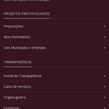
PROJETOS PROTOCOLADOS
Proposições
Atos Normativos
Leis Municipais e Emendas
TRANSPARÊNCIA
Portal da Transparência
Carta de Serviços
Organograma
Ouvidoria