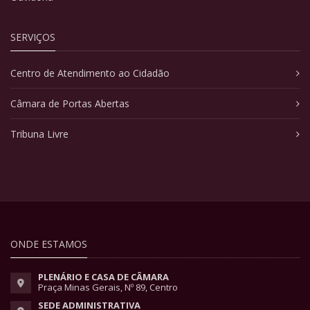
SERVIÇOS
Centro de Atendimento ao Cidadão
Câmara de Portas Abertas
Tribuna Livre
ONDE ESTAMOS
PLENÁRIO E CASA DE CÂMARA
Praça Minas Gerais, Nº 89, Centro
SEDE ADMINISTRATIVA