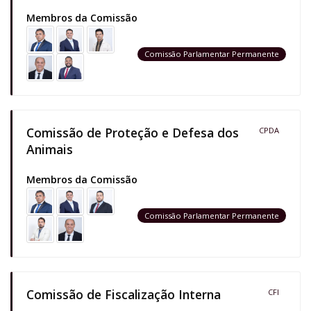
Membros da Comissão
Comissão Parlamentar Permanente
Comissão de Proteção e Defesa dos
CPDA
Animais
Membros da Comissão
Comissão Parlamentar Permanente
Comissão de Fiscalização Interna
CFI