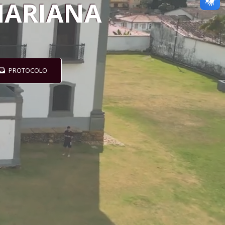
ARIANA
PROTOCOLO