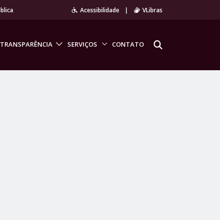
blica
Acessibilidade
|
VLibras
TRANSPARÊNCIA
SERVIÇOS
CONTATO