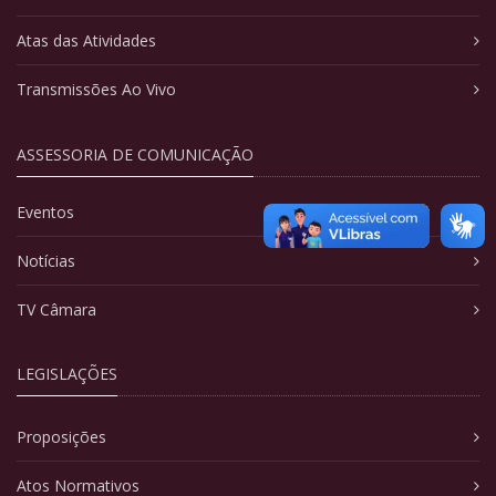
Atas das Atividades
Transmissões Ao Vivo
ASSESSORIA DE COMUNICAÇÃO
Eventos
Notícias
TV Câmara
LEGISLAÇÕES
Proposições
Atos Normativos