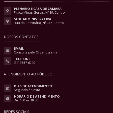
PLENÁRIO E CASA DE CÂMARA
Praça Minas Gerais, Nº 89, Centro
SEDE ADMINISTRATIVA
Rua do Seminário, Nº 237, Centro
NOSSOS CONTATOS
EMAIL
Consulte pelo Organograma
TELEFONE
(31) 3557-6200
ATENDIMENTO AO PÚBLICO
DIAS DE ATENDIMENTO
Segunda à Sexta
HORÁRIO DE ATENDIMENTO
De 7:00 às 18:00
REDES SOCIAIS