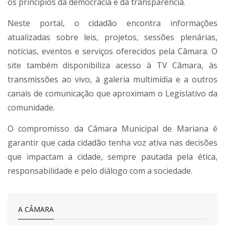
os princípios da democracia e da transparência.
Neste portal, o cidadão encontra informações
atualizadas sobre leis, projetos, sessões plenárias,
notícias, eventos e serviços oferecidos pela Câmara. O
site também disponibiliza acesso à TV Câmara, às
transmissões ao vivo, à galeria multimídia e a outros
canais de comunicação que aproximam o Legislativo da
comunidade.
O compromisso da Câmara Municipal de Mariana é
garantir que cada cidadão tenha voz ativa nas decisões
que impactam a cidade, sempre pautada pela ética,
responsabilidade e pelo diálogo com a sociedade.
A CÂMARA