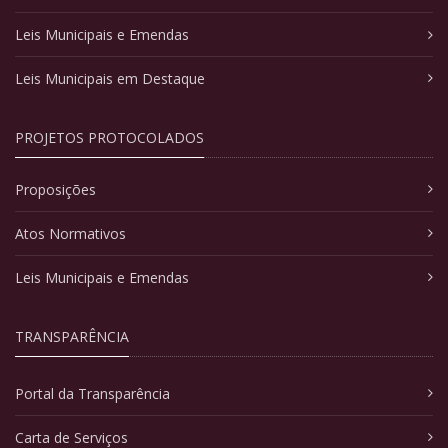
Leis Municipais e Emendas
Leis Municipais em Destaque
PROJETOS PROTOCOLADOS
Proposições
Atos Normativos
Leis Municipais e Emendas
TRANSPARÊNCIA
Portal da Transparência
Carta de Serviços