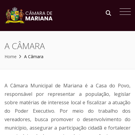
A CÂMARA
Home
A Câmara
A Câmara Municipal de Mariana é a Casa do Povo,
responsável por representar a população, legislar
sobre matérias de interesse local e fiscalizar a atuação
do Poder Executivo. Por meio do trabalho dos
vereadores, busca promover o desenvolvimento do
município, assegurar a participação cidadã e fortalecer