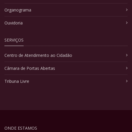
Organograma
Ouvidoria
SERVIÇOS
Centro de Atendimento ao Cidadão
Câmara de Portas Abertas
Tribuna Livre
ONDE ESTAMOS