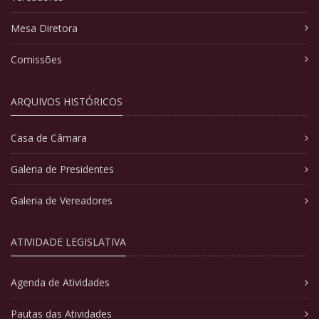
Mesa Diretora
Comissões
ARQUIVOS HISTÓRICOS
Casa de Câmara
Galeria de Presidentes
Galeria de Vereadores
ATIVIDADE LEGISLATIVA
Agenda de Atividades
Pautas das Atividades