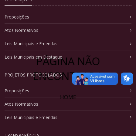
Proposições
Atos Normativos
Leis Municipais e Emendas
PÁGINA NÃO
Leis Municipais em Destaque
ENCONTRADA
PROJETOS PROTOCOLADOS
Proposições
HOME
Atos Normativos
Leis Municipais e Emendas
TRANSPARÊNCIA