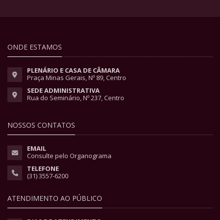
ONDE ESTAMOS
PLENÁRIO E CASA DE CÂMARA
Praça Minas Gerais, Nº 89, Centro
SEDE ADMINISTRATIVA
Rua do Seminário, Nº 237, Centro
NOSSOS CONTATOS
EMAIL
Consulte pelo Organograma
TELEFONE
(31) 3557-6200
ATENDIMENTO AO PÚBLICO