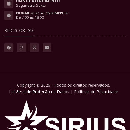
DIAS DE ATENDIMENTO
Segunda à Sexta
HORÁRIO DE ATENDIMENTO
De 7:00 às 18:00
REDES SOCIAIS
Copyright © 2026 - Todos os direitos reservados.
Lei Geral de Proteção de Dados
|
Políticas de Privacidade