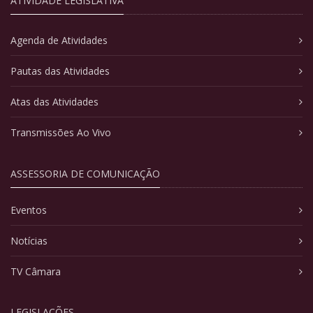
ATIVIDADE LEGISLATIVA
Agenda de Atividades
Pautas das Atividades
Atas das Atividades
Transmissões Ao Vivo
ASSESSORIA DE COMUNICAÇÃO
Eventos
Notícias
TV Câmara
LEGISLAÇÕES