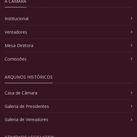
A CÂMARA
Institucional
Vereadores
Mesa Diretora
Comissões
ARQUIVOS HISTÓRICOS
Casa de Câmara
Galeria de Presidentes
Galeria de Vereadores