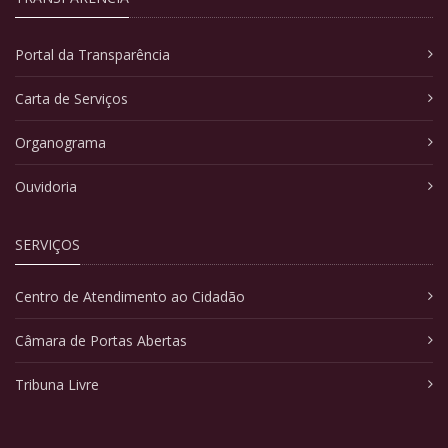
Portal da Transparência
Carta de Serviços
Organograma
Ouvidoria
SERVIÇOS
Centro de Atendimento ao Cidadão
Câmara de Portas Abertas
Tribuna Livre