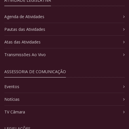
ATIVIDADE LEGISLATIVA
Agenda de Atividades
Pautas das Atividades
Atas das Atividades
Transmissões Ao Vivo
ASSESSORIA DE COMUNICAÇÃO
Eventos
Notícias
TV Câmara
LEGISLAÇÕES