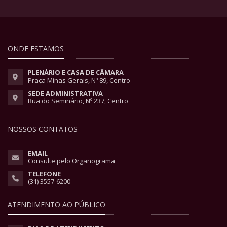
ONDE ESTAMOS
PLENÁRIO E CASA DE CÂMARA
Praça Minas Gerais, Nº 89, Centro
SEDE ADMINISTRATIVA
Rua do Seminário, Nº 237, Centro
NOSSOS CONTATOS
EMAIL
Consulte pelo Organograma
TELEFONE
(31) 3557-6200
ATENDIMENTO AO PÚBLICO