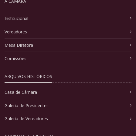
A CÂMARA
Institucional
Vereadores
Mesa Diretora
Comissões
ARQUIVOS HISTÓRICOS
Casa de Câmara
Galeria de Presidentes
Galeria de Vereadores