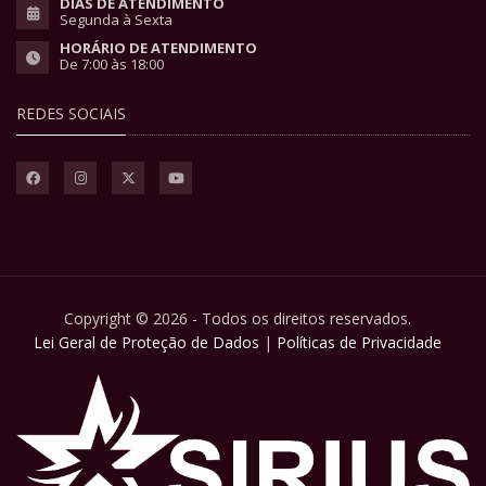
DIAS DE ATENDIMENTO
Segunda à Sexta
HORÁRIO DE ATENDIMENTO
De 7:00 às 18:00
REDES SOCIAIS
Copyright © 2026 - Todos os direitos reservados.
Lei Geral de Proteção de Dados
|
Políticas de Privacidade