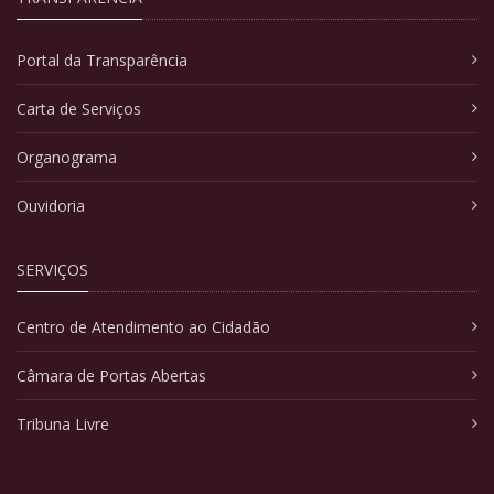
Portal da Transparência
Carta de Serviços
Organograma
Ouvidoria
SERVIÇOS
Centro de Atendimento ao Cidadão
Câmara de Portas Abertas
Tribuna Livre