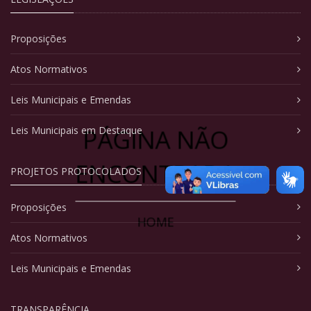
Proposições
Atos Normativos
Leis Municipais e Emendas
PÁGINA NÃO
Leis Municipais em Destaque
ENCONTRADA
PROJETOS PROTOCOLADOS
Proposições
HOME
Atos Normativos
Leis Municipais e Emendas
TRANSPARÊNCIA