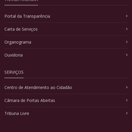
Portal da Transparência
Carta de Serviços
Organograma
Ouvidoria
SERVIÇOS
Centro de Atendimento ao Cidadão
Câmara de Portas Abertas
Tribuna Livre