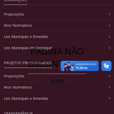
Proposições
Atos Normativos
Leis Municipais e Emendas
PÁGINA NÃO
Leis Municipais em Destaque
ENCONTRADA
PROJETOS PROTOCOLADOS
Proposições
HOME
Atos Normativos
Leis Municipais e Emendas
TRANSPARÊNCIA