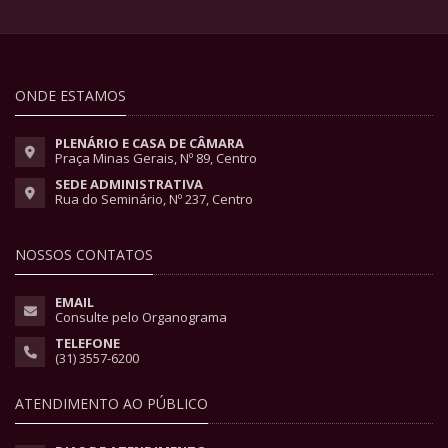
ONDE ESTAMOS
PLENÁRIO E CASA DE CÂMARA
Praça Minas Gerais, Nº 89, Centro
SEDE ADMINISTRATIVA
Rua do Seminário, Nº 237, Centro
NOSSOS CONTATOS
EMAIL
Consulte pelo Organograma
TELEFONE
(31) 3557-6200
ATENDIMENTO AO PÚBLICO