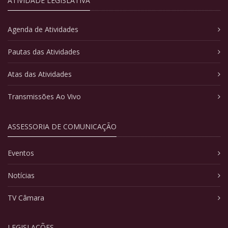
ATIVIDADE LEGISLATIVA
Agenda de Atividades
Pautas das Atividades
Atas das Atividades
Transmissões Ao Vivo
ASSESSORIA DE COMUNICAÇÃO
Eventos
Notícias
TV Câmara
LEGISLAÇÕES