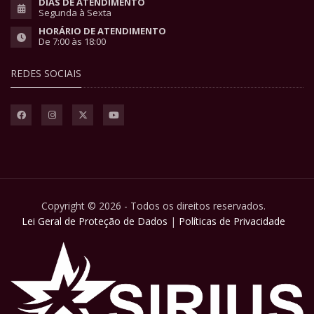
DIAS DE ATENDIMENTO
Segunda à Sexta
HORÁRIO DE ATENDIMENTO
De 7:00 às 18:00
REDES SOCIAIS
Copyright © 2026 - Todos os direitos reservados.
Lei Geral de Proteção de Dados
|
Políticas de Privacidade