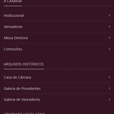
A CÂMARA
Institucional
Vereadores
Mesa Diretora
Comissões
ARQUIVOS HISTÓRICOS
Casa de Câmara
Galeria de Presidentes
Galeria de Vereadores