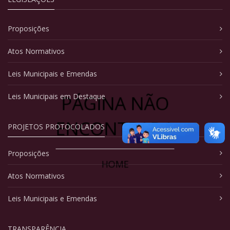
Proposições
Atos Normativos
Leis Municipais e Emendas
PÁGINA NÃO
Leis Municipais em Destaque
ENCONTRADA
PROJETOS PROTOCOLADOS
Proposições
HOME
Atos Normativos
Leis Municipais e Emendas
TRANSPARÊNCIA