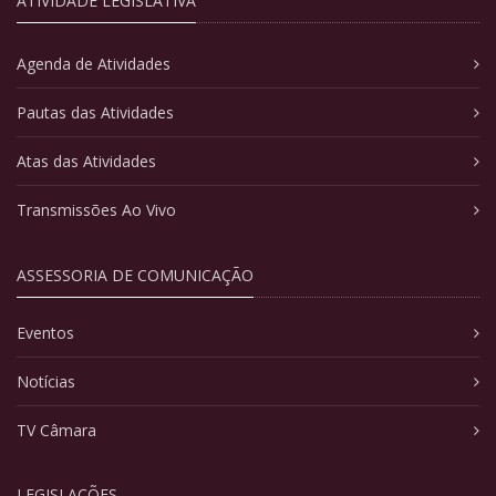
ATIVIDADE LEGISLATIVA
Agenda de Atividades
Pautas das Atividades
Atas das Atividades
Transmissões Ao Vivo
ASSESSORIA DE COMUNICAÇÃO
Eventos
Notícias
TV Câmara
LEGISLAÇÕES