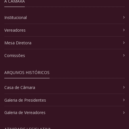
A CÂMARA
Institucional
Vereadores
Mesa Diretora
Comissões
ARQUIVOS HISTÓRICOS
Casa de Câmara
Galeria de Presidentes
Galeria de Vereadores