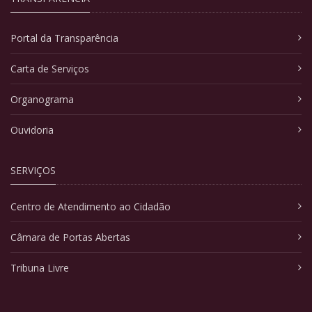
Portal da Transparência
Carta de Serviços
Organograma
Ouvidoria
SERVIÇOS
Centro de Atendimento ao Cidadão
Câmara de Portas Abertas
Tribuna Livre