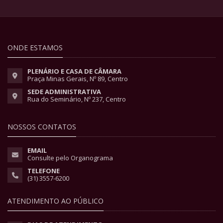
ONDE ESTAMOS
PLENÁRIO E CASA DE CÂMARA
Praça Minas Gerais, Nº 89, Centro
SEDE ADMINISTRATIVA
Rua do Seminário, Nº 237, Centro
NOSSOS CONTATOS
EMAIL
Consulte pelo Organograma
TELEFONE
(31) 3557-6200
ATENDIMENTO AO PÚBLICO