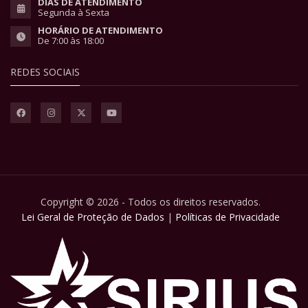
DIAS DE ATENDIMENTO
Segunda à Sexta
HORÁRIO DE ATENDIMENTO
De 7:00 às 18:00
REDES SOCIAIS
Copyright © 2026 - Todos os direitos reservados.
Lei Geral de Proteção de Dados
|
Políticas de Privacidade