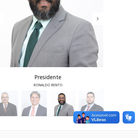
Presidente
RONALDO BENTO