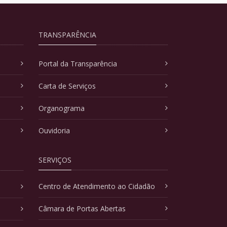
TRANSPARÊNCIA
Portal da Transparência
Carta de Serviços
Organograma
Ouvidoria
SERVIÇOS
Centro de Atendimento ao Cidadão
Câmara de Portas Abertas