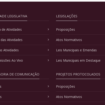
DADE LEGISLATIVA
LEGISLAÇÕES
 de Atividades
Proposições
 das Atividades
Atos Normativos
as Atividades
Leis Municipais e Emendas
issões Ao Vivo
Leis Municipais em Destaque
SORIA DE COMUNICAÇÃO
PROJETOS PROTOCOLADOS
s
Proposições
as
Atos Normativos