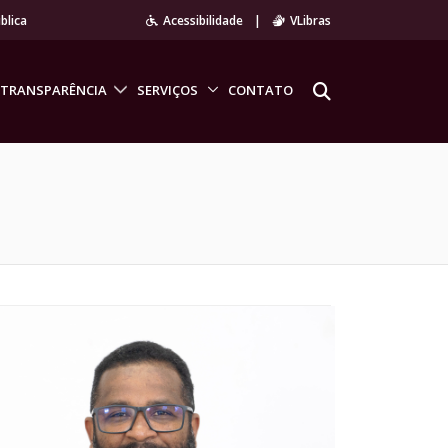
blica
Acessibilidade
|
VLibras
TRANSPARÊNCIA
SERVIÇOS
CONTATO