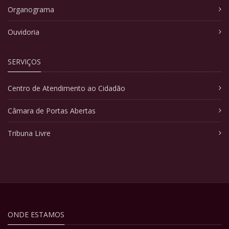
Organograma
Ouvidoria
SERVIÇOS
Centro de Atendimento ao Cidadão
Câmara de Portas Abertas
Tribuna Livre
ONDE ESTAMOS