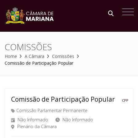
COMISSÕES
Home
A Câmara
Comissões
Comissão de Participação Popular
Comissão de Participação Popular
CPP
Comissão Parlamentar Permanente
Não Informado
Não Informado
Plenário da Câmara