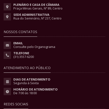
PLENÁRIO E CASA DE CÂMARA
Praça Minas Gerais, Nº 89, Centro
SEDE ADMINISTRATIVA
Rua do Seminário, Nº 237, Centro
NOSSOS CONTATOS
EMAIL
Consulte pelo Organograma
TELEFONE
(31) 3557-6200
ATENDIMENTO AO PÚBLICO
DIAS DE ATENDIMENTO
Segunda à Sexta
HORÁRIO DE ATENDIMENTO
De 7:00 às 18:00
REDES SOCIAIS