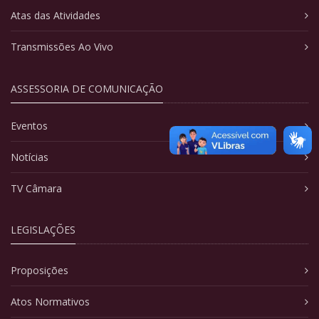
Atas das Atividades
Transmissões Ao Vivo
ASSESSORIA DE COMUNICAÇÃO
Eventos
Notícias
TV Câmara
LEGISLAÇÕES
Proposições
Atos Normativos