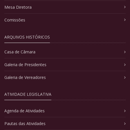
Mesa Diretora
Comissões
ARQUIVOS HISTÓRICOS
Casa de Câmara
Galeria de Presidentes
Galeria de Vereadores
ATIVIDADE LEGISLATIVA
Agenda de Atividades
Pautas das Atividades