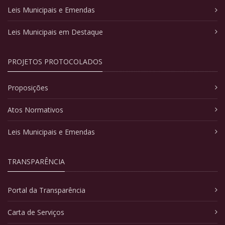
Leis Municipais e Emendas
Leis Municipais em Destaque
PROJETOS PROTOCOLADOS
Proposições
Atos Normativos
Leis Municipais e Emendas
TRANSPARÊNCIA
Portal da Transparência
Carta de Serviços