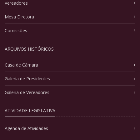
Vereadores
Mesa Diretora
Comissões
ARQUIVOS HISTÓRICOS
Casa de Câmara
Galeria de Presidentes
Galeria de Vereadores
ATIVIDADE LEGISLATIVA
Agenda de Atividades