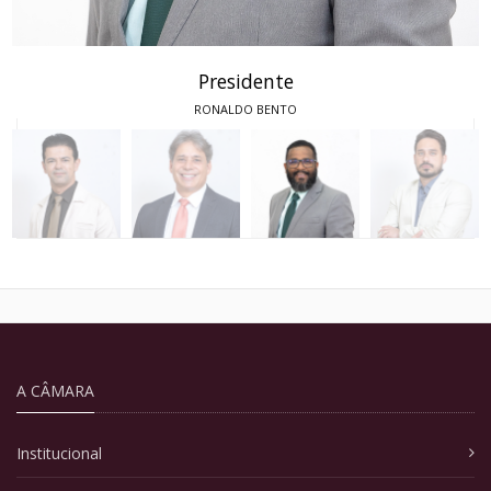
Presidente
RONALDO BENTO
A CÂMARA
Institucional