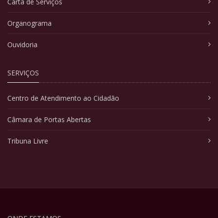
Carta de Serviços
Organograma
Ouvidoria
SERVIÇOS
Centro de Atendimento ao Cidadão
Câmara de Portas Abertas
Tribuna Livre