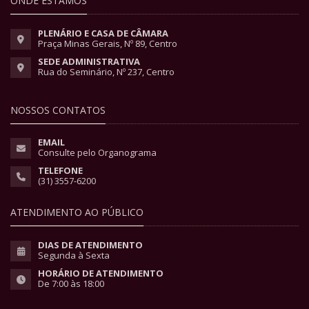
ONDE ESTAMOS
PLENÁRIO E CASA DE CÂMARA
Praça Minas Gerais, Nº 89, Centro
SEDE ADMINISTRATIVA
Rua do Seminário, Nº 237, Centro
NOSSOS CONTATOS
EMAIL
Consulte pelo Organograma
TELEFONE
(31) 3557-6200
ATENDIMENTO AO PÚBLICO
DIAS DE ATENDIMENTO
Segunda à Sexta
HORÁRIO DE ATENDIMENTO
De 7:00 às 18:00