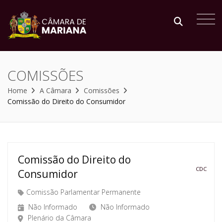
COMISSÕES
Home
A Câmara
Comissões
Comissão do Direito do Consumidor
Comissão do Direito do
CDC
Consumidor
Comissão Parlamentar Permanente
Não Informado
Não Informado
Plenário da Câmara