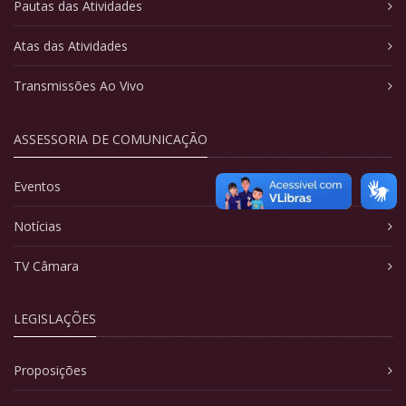
Pautas das Atividades
Atas das Atividades
Transmissões Ao Vivo
ASSESSORIA DE COMUNICAÇÃO
Eventos
Notícias
TV Câmara
LEGISLAÇÕES
Proposições