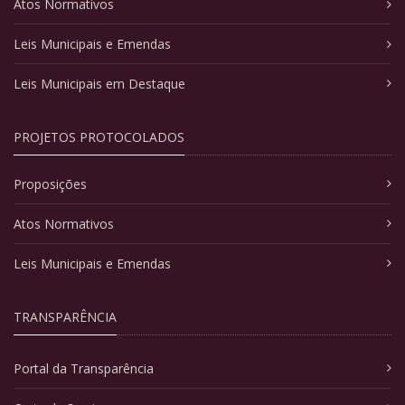
Atos Normativos
Leis Municipais e Emendas
Leis Municipais em Destaque
PROJETOS PROTOCOLADOS
Proposições
Atos Normativos
Leis Municipais e Emendas
TRANSPARÊNCIA
Portal da Transparência