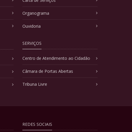
Carta de Serviços
Organograma
Ouvidoria
SERVIÇOS
Centro de Atendimento ao Cidadão
Câmara de Portas Abertas
Tribuna Livre
REDES SOCIAIS