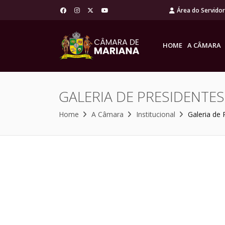
Área do Servido
HOME
A CÂMARA
GALERIA DE PRESIDENTES
Home
A Câmara
Institucional
Galeria de 