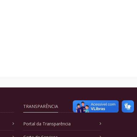
TRANSPARÊNCIA
Portal da Transparência