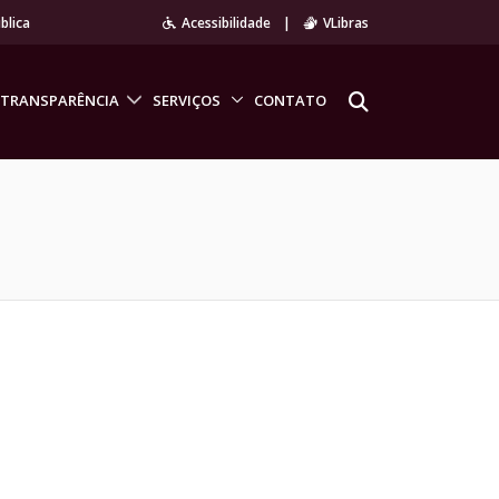
blica
Acessibilidade
|
VLibras
TRANSPARÊNCIA
SERVIÇOS
CONTATO