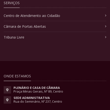
SERVIÇOS
Centro de Atendimento ao Cidadão
Câmara de Portas Abertas
Tribuna Livre
ONDE ESTAMOS
PLENÁRIO E CASA DE CÂMARA
Praça Minas Gerais, Nº 89, Centro
SEDE ADMINISTRATIVA
Rua do Seminário, Nº 237, Centro