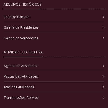
ARQUIVOS HISTÓRICOS
Casa de Câmara
Galeria de Presidentes
Galeria de Vereadores
ATIVIDADE LEGISLATIVA
Agenda de Atividades
Pautas das Atividades
Atas das Atividades
Transmissões Ao Vivo