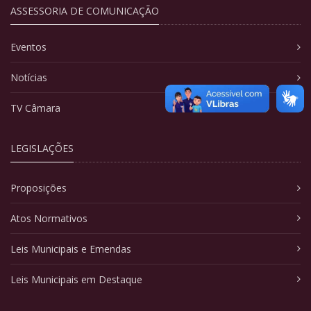
ASSESSORIA DE COMUNICAÇÃO
Eventos
Notícias
TV Câmara
LEGISLAÇÕES
Proposições
Atos Normativos
Leis Municipais e Emendas
Leis Municipais em Destaque