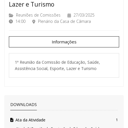
Lazer e Turismo
Reuniões de Comissões
27/03/2025
14:00
Plenário da Casa de Câmara
Informações
1ª Reunião da Comissão de Educação, Saúde,
Assistência Social, Esporte, Lazer e Turismo
DOWNLOADS
Ata da Atividade
1