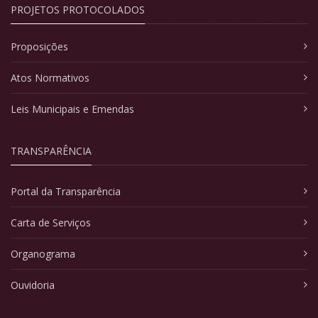
PROJETOS PROTOCOLADOS
Proposições
Atos Normativos
Leis Municipais e Emendas
TRANSPARÊNCIA
Portal da Transparência
Carta de Serviços
Organograma
Ouvidoria