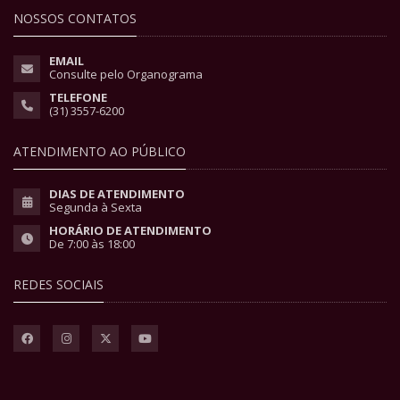
NOSSOS CONTATOS
EMAIL
Consulte pelo Organograma
TELEFONE
(31) 3557-6200
ATENDIMENTO AO PÚBLICO
DIAS DE ATENDIMENTO
Segunda à Sexta
HORÁRIO DE ATENDIMENTO
De 7:00 às 18:00
REDES SOCIAIS