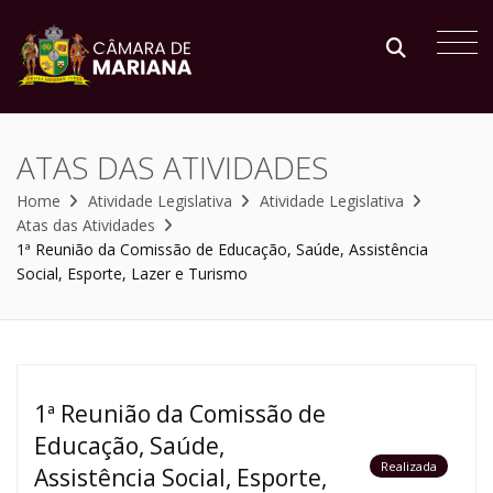
ATAS DAS ATIVIDADES
Home
Atividade Legislativa
Atividade Legislativa
Atas das Atividades
1ª Reunião da Comissão de Educação, Saúde, Assistência
Social, Esporte, Lazer e Turismo
1ª Reunião da Comissão de
Educação, Saúde,
Realizada
Assistência Social, Esporte,