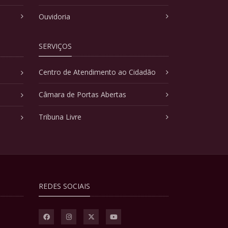
Ouvidoria
SERVIÇOS
Centro de Atendimento ao Cidadão
Câmara de Portas Abertas
Tribuna Livre
REDES SOCIAIS