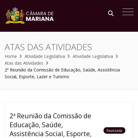
ATAS DAS ATIVIDADES
Home
Atividade Legislativa
Atividade Legislativa
Atas das Atividades
2ª Reunião da Comissão de Educação, Saúde, Assistência
Social, Esporte, Lazer e Turismo
2ª Reunião da Comissão de
Educação, Saúde,
Realizada
Assistência Social, Esporte,