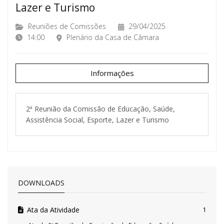
Lazer e Turismo
Reuniões de Comissões
29/04/2025
14:00
Plenário da Casa de Câmara
Informações
2ª Reunião da Comissão de Educação, Saúde,
Assistência Social, Esporte, Lazer e Turismo
DOWNLOADS
Ata da Atividade
1