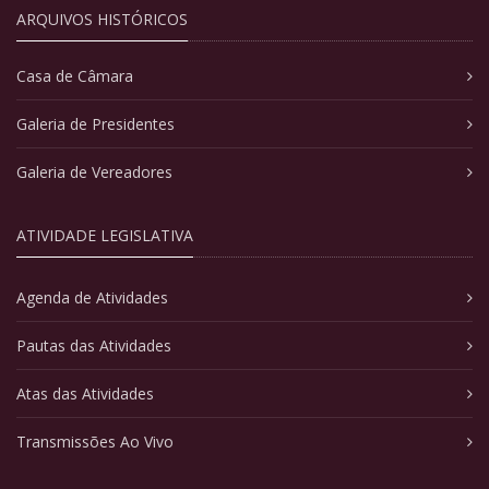
ARQUIVOS HISTÓRICOS
Casa de Câmara
Galeria de Presidentes
Galeria de Vereadores
ATIVIDADE LEGISLATIVA
Agenda de Atividades
Pautas das Atividades
Atas das Atividades
Transmissões Ao Vivo