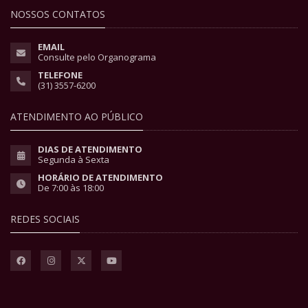
NOSSOS CONTATOS
EMAIL
Consulte pelo Organograma
TELEFONE
(31) 3557-6200
ATENDIMENTO AO PÚBLICO
DIAS DE ATENDIMENTO
Segunda à Sexta
HORÁRIO DE ATENDIMENTO
De 7:00 às 18:00
REDES SOCIAIS