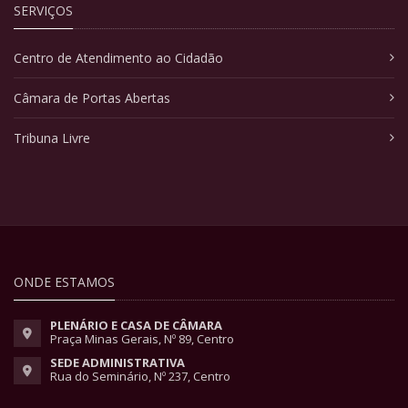
SERVIÇOS
Centro de Atendimento ao Cidadão
Câmara de Portas Abertas
Tribuna Livre
ONDE ESTAMOS
PLENÁRIO E CASA DE CÂMARA
Praça Minas Gerais, Nº 89, Centro
SEDE ADMINISTRATIVA
Rua do Seminário, Nº 237, Centro