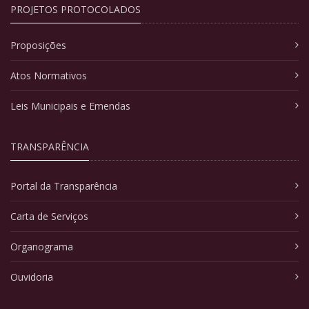
PROJETOS PROTOCOLADOS
Proposições
Atos Normativos
Leis Municipais e Emendas
TRANSPARÊNCIA
Portal da Transparência
Carta de Serviços
Organograma
Ouvidoria