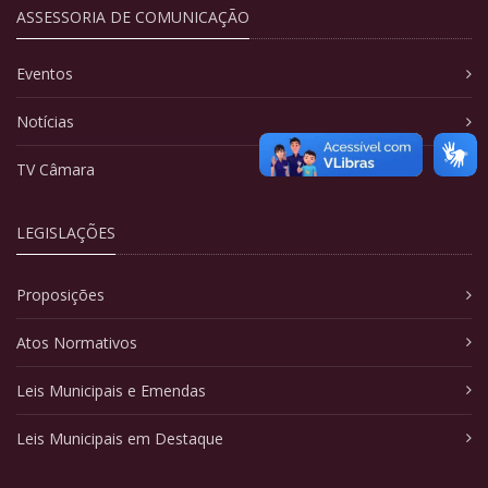
ASSESSORIA DE COMUNICAÇÃO
Eventos
Notícias
TV Câmara
LEGISLAÇÕES
Proposições
Atos Normativos
Leis Municipais e Emendas
Leis Municipais em Destaque