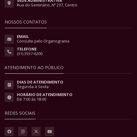
SEDE ADMINISTRATIVA
Rua do Seminário, Nº 237, Centro
NOSSOS CONTATOS
EMAIL
Consulte pelo Organograma
TELEFONE
(31) 3557-6200
ATENDIMENTO AO PÚBLICO
DIAS DE ATENDIMENTO
Segunda à Sexta
HORÁRIO DE ATENDIMENTO
De 7:00 às 18:00
REDES SOCIAIS