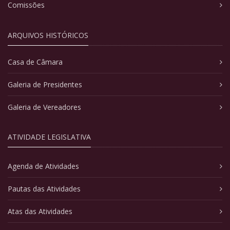
Comissões
ARQUIVOS HISTÓRICOS
Casa de Câmara
Galeria de Presidentes
Galeria de Vereadores
ATIVIDADE LEGISLATIVA
Agenda de Atividades
Pautas das Atividades
Atas das Atividades