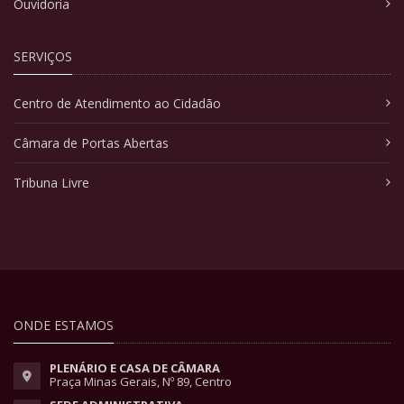
Ouvidoria
SERVIÇOS
Centro de Atendimento ao Cidadão
Câmara de Portas Abertas
Tribuna Livre
ONDE ESTAMOS
PLENÁRIO E CASA DE CÂMARA
Praça Minas Gerais, Nº 89, Centro