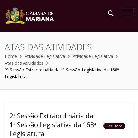
ATAS DAS ATIVIDADES
Home
Atividade Legislativa
Atividade Legislativa
Atas das Atividades
2ª Sessão Extraordinária da 1ª Sessão Legislativa da 168ª
Legislatura
2ª Sessão Extraordinária da
1ª Sessão Legislativa da 168ª
Realizada
Legislatura