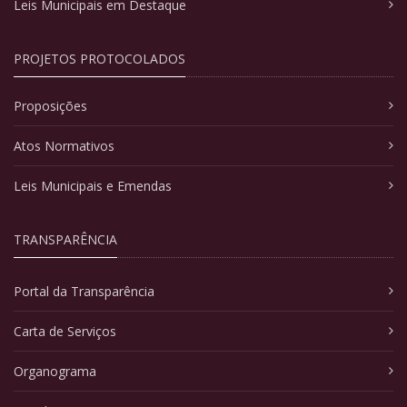
Leis Municipais em Destaque
PROJETOS PROTOCOLADOS
Proposições
Atos Normativos
Leis Municipais e Emendas
TRANSPARÊNCIA
Portal da Transparência
Carta de Serviços
Organograma