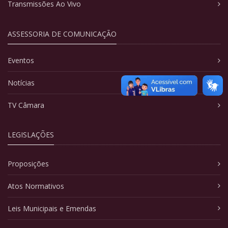
Transmissões Ao Vivo
ASSESSORIA DE COMUNICAÇÃO
Eventos
Notícias
TV Câmara
LEGISLAÇÕES
Proposições
Atos Normativos
Leis Municipais e Emendas