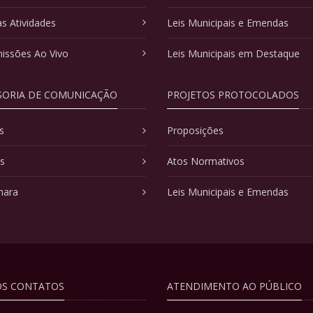
as Atividades
Leis Municipais e Emendas
issões Ao Vivo
Leis Municipais em Destaque
SORIA DE COMUNICAÇÃO
PROJETOS PROTOCOLADOS
s
Proposições
as
Atos Normativos
mara
Leis Municipais e Emendas
S CONTATOS
ATENDIMENTO AO PÚBLICO