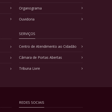
Organograma
Ouvidoria
SERVIÇOS
Centro de Atendimento ao Cidadão
Câmara de Portas Abertas
Tribuna Livre
REDES SOCIAIS