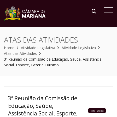
ATAS DAS ATIVIDADES
Home
Atividade Legislativa
Atividade Legislativa
Atas das Atividades
3ª Reunião da Comissão de Educação, Saúde, Assistência
Social, Esporte, Lazer e Turismo
3ª Reunião da Comissão de
Educação, Saúde,
Realizada
Assistência Social, Esporte,