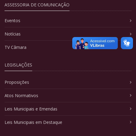
ASSESSORIA DE COMUNICAÇÃO
Eventos
Notícias
TV Câmara
LEGISLAÇÕES
Proposições
Atos Normativos
Leis Municipais e Emendas
Leis Municipais em Destaque