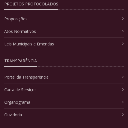
PROJETOS PROTOCOLADOS
Proposições
Atos Normativos
Leis Municipais e Emendas
TRANSPARÊNCIA
Portal da Transparência
Carta de Serviços
Organograma
Ouvidoria