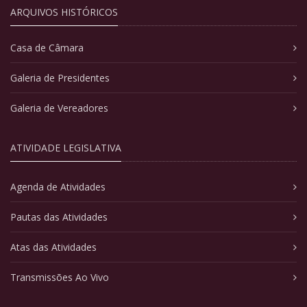
ARQUIVOS HISTÓRICOS
Casa de Câmara
Galeria de Presidentes
Galeria de Vereadores
ATIVIDADE LEGISLATIVA
Agenda de Atividades
Pautas das Atividades
Atas das Atividades
Transmissões Ao Vivo