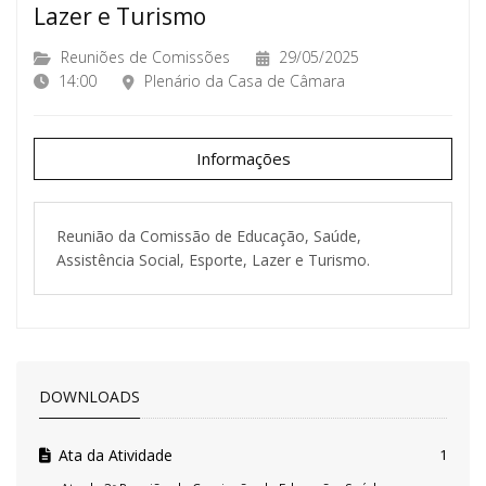
Lazer e Turismo
Reuniões de Comissões
29/05/2025
14:00
Plenário da Casa de Câmara
Informações
Reunião da Comissão de Educação, Saúde,
Assistência Social, Esporte, Lazer e Turismo.
DOWNLOADS
Ata da Atividade
1