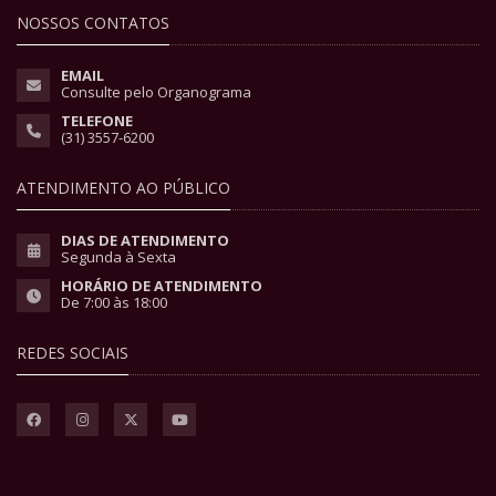
NOSSOS CONTATOS
EMAIL
Consulte pelo Organograma
TELEFONE
(31) 3557-6200
ATENDIMENTO AO PÚBLICO
DIAS DE ATENDIMENTO
Segunda à Sexta
HORÁRIO DE ATENDIMENTO
De 7:00 às 18:00
REDES SOCIAIS