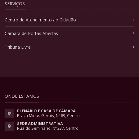
SERVIÇOS
Centro de Atendimento ao Cidadão
Câmara de Portas Abertas
Tribuna Livre
ONDE ESTAMOS
PLENÁRIO E CASA DE CÂMARA
Praça Minas Gerais, Nº 89, Centro
SEDE ADMINISTRATIVA
Rua do Seminário, Nº 237, Centro