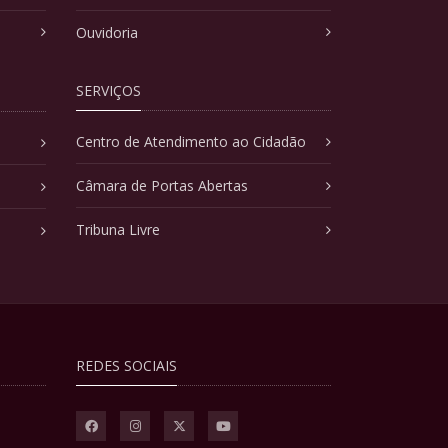
Ouvidoria
SERVIÇOS
Centro de Atendimento ao Cidadão
Câmara de Portas Abertas
Tribuna Livre
REDES SOCIAIS