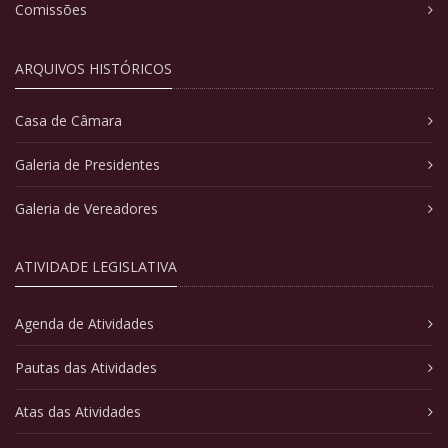
Comissões
ARQUIVOS HISTÓRICOS
Casa de Câmara
Galeria de Presidentes
Galeria de Vereadores
ATIVIDADE LEGISLATIVA
Agenda de Atividades
Pautas das Atividades
Atas das Atividades