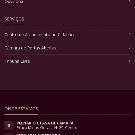
Ouvidoria
SERVIÇOS
Centro de Atendimento ao Cidadão
Câmara de Portas Abertas
Tribuna Livre
ONDE ESTAMOS
PLENÁRIO E CASA DE CÂMARA
Praça Minas Gerais, Nº 89, Centro