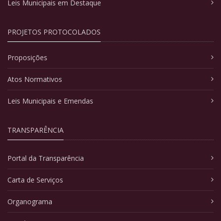
Leis Municipais em Destaque
PROJETOS PROTOCOLADOS
Proposições
Atos Normativos
Leis Municipais e Emendas
TRANSPARÊNCIA
Portal da Transparência
Carta de Serviços
Organograma