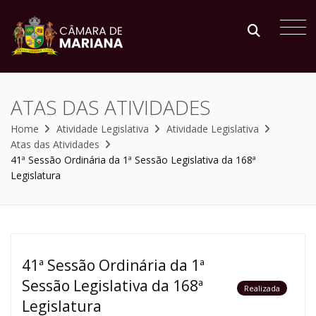
ATAS DAS ATIVIDADES
Home
Atividade Legislativa
Atividade Legislativa
Atas das Atividades
41ª Sessão Ordinária da 1ª Sessão Legislativa da 168ª
Legislatura
41ª Sessão Ordinária da 1ª
Sessão Legislativa da 168ª
Realizada
Legislatura