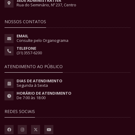
SEDE ADMINISTRATIVA
Rua do Seminário, Nº 237, Centro
NOSSOS CONTATOS
EMAIL
Consulte pelo Organograma
TELEFONE
(31) 3557-6200
ATENDIMENTO AO PÚBLICO
DIAS DE ATENDIMENTO
Segunda à Sexta
HORÁRIO DE ATENDIMENTO
De 7:00 às 18:00
REDES SOCIAIS