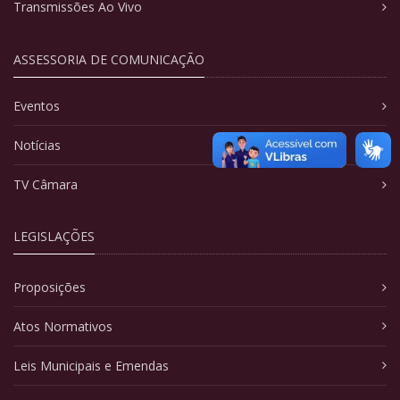
Transmissões Ao Vivo
ASSESSORIA DE COMUNICAÇÃO
Eventos
Notícias
TV Câmara
LEGISLAÇÕES
Proposições
Atos Normativos
Leis Municipais e Emendas