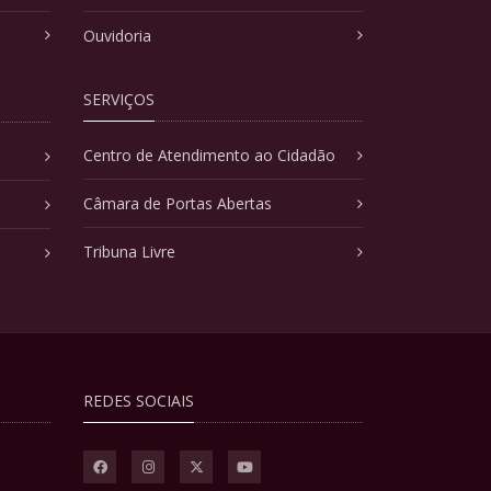
Ouvidoria
SERVIÇOS
Centro de Atendimento ao Cidadão
Câmara de Portas Abertas
Tribuna Livre
REDES SOCIAIS