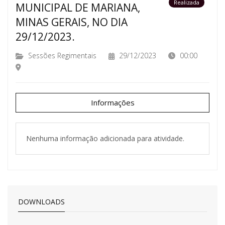
Realizada
MUNICIPAL DE MARIANA,
MINAS GERAIS, NO DIA
29/12/2023.
Sessões Regimentais
29/12/2023
00:00
Informações
Nenhuma informação adicionada para atividade.
DOWNLOADS