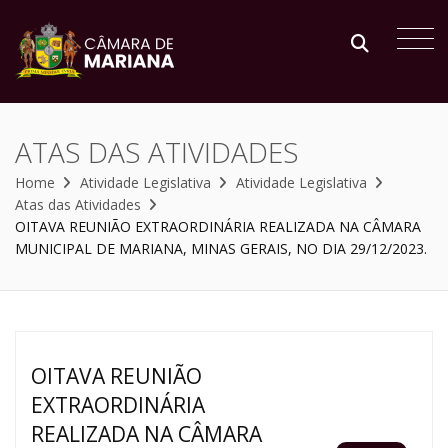
ATAS DAS ATIVIDADES
Home
Atividade Legislativa
Atividade Legislativa
Atas das Atividades
OITAVA REUNIÃO EXTRAORDINÁRIA REALIZADA NA CÂMARA
MUNICIPAL DE MARIANA, MINAS GERAIS, NO DIA 29/12/2023.
OITAVA REUNIÃO
EXTRAORDINÁRIA
REALIZADA NA CÂMARA