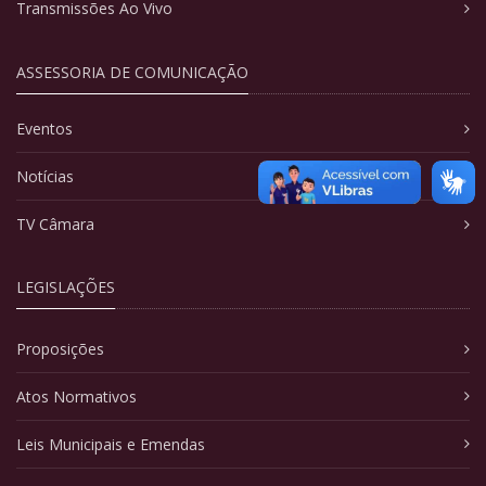
Transmissões Ao Vivo
ASSESSORIA DE COMUNICAÇÃO
Eventos
Notícias
TV Câmara
LEGISLAÇÕES
Proposições
Atos Normativos
Leis Municipais e Emendas