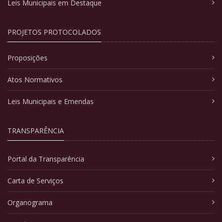
Leis Municipais em Destaque
PROJETOS PROTOCOLADOS
Proposições
Atos Normativos
Leis Municipais e Emendas
TRANSPARÊNCIA
Portal da Transparência
Carta de Serviços
Organograma