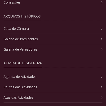
Comissões
ARQUIVOS HISTÓRICOS
Casa de Câmara
Galeria de Presidentes
Galeria de Vereadores
ATIVIDADE LEGISLATIVA
Agenda de Atividades
Pautas das Atividades
Atas das Atividades