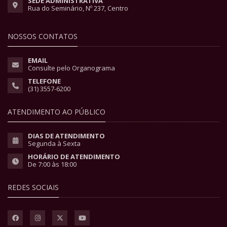
SEDE ADMINISTRATIVA
Rua do Seminário, Nº 237, Centro
NOSSOS CONTATOS
EMAIL
Consulte pelo Organograma
TELEFONE
(31) 3557-6200
ATENDIMENTO AO PÚBLICO
DIAS DE ATENDIMENTO
Segunda à Sexta
HORÁRIO DE ATENDIMENTO
De 7:00 às 18:00
REDES SOCIAIS