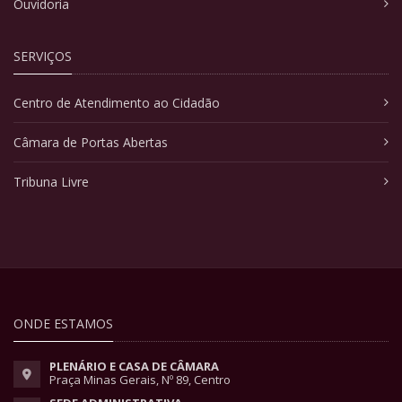
Ouvidoria
SERVIÇOS
Centro de Atendimento ao Cidadão
Câmara de Portas Abertas
Tribuna Livre
ONDE ESTAMOS
PLENÁRIO E CASA DE CÂMARA
Praça Minas Gerais, Nº 89, Centro