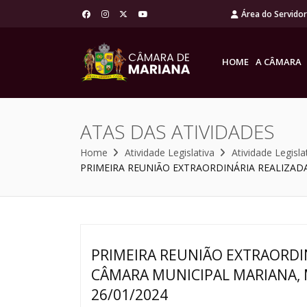
Área do Servido
HOME
A CÂMARA
ATAS DAS ATIVIDADES
Home
Atividade Legislativa
Atividade Legisla
PRIMEIRA REUNIÃO EXTRAORDINÁRIA REALIZADA
PRIMEIRA REUNIÃO EXTRAORDI
CÂMARA MUNICIPAL MARIANA, M
26/01/2024