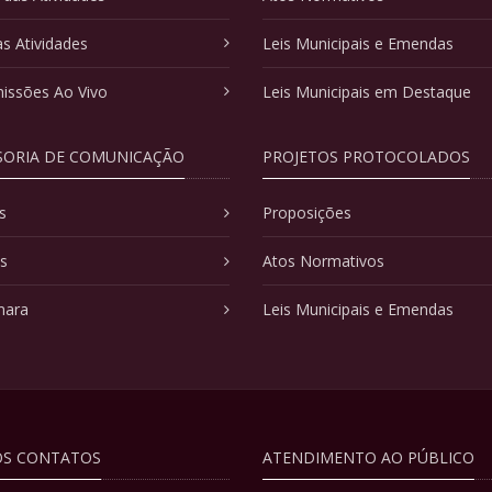
as Atividades
Leis Municipais e Emendas
issões Ao Vivo
Leis Municipais em Destaque
SORIA DE COMUNICAÇÃO
PROJETOS PROTOCOLADOS
s
Proposições
as
Atos Normativos
mara
Leis Municipais e Emendas
S CONTATOS
ATENDIMENTO AO PÚBLICO