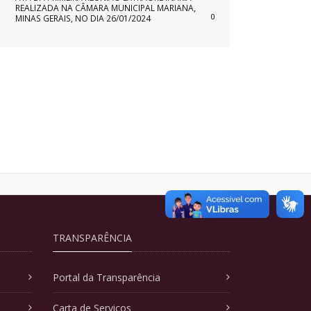
REALIZADA NA CÂMARA MUNICIPAL MARIANA,
0
MINAS GERAIS, NO DIA 26/01/2024
TRANSPARÊNCIA
Portal da Transparência
Carta de Serviços