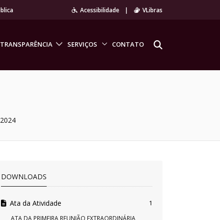
blica
Acessibilidade
|
VLibras
TRANSPARÊNCIA
SERVIÇOS
CONTATO
/2024
DOWNLOADS
Ata da Atividade
1
ATA DA PRIMEIRA REUNIÃO EXTRAORDINÁRIA