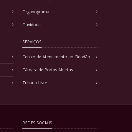
Organograma
Ouvidoria
SERVIÇOS
Centro de Atendimento ao Cidadão
Câmara de Portas Abertas
Tribuna Livre
REDES SOCIAIS