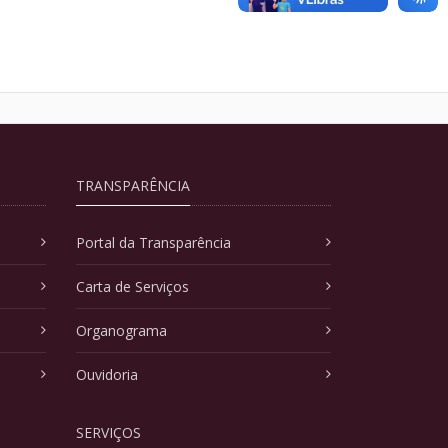
TRANSPARÊNCIA
Portal da Transparência
Carta de Serviços
Organograma
Ouvidoria
SERVIÇOS