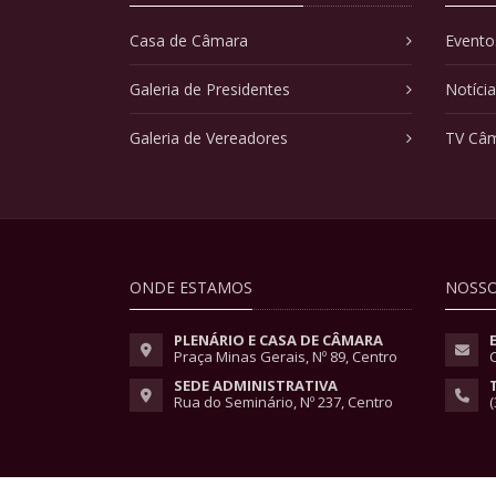
Casa de Câmara
Evento
Galeria de Presidentes
Notíci
Galeria de Vereadores
TV Câ
ONDE ESTAMOS
NOSSO
PLENÁRIO E CASA DE CÂMARA
Praça Minas Gerais, Nº 89, Centro
SEDE ADMINISTRATIVA
Rua do Seminário, Nº 237, Centro
(