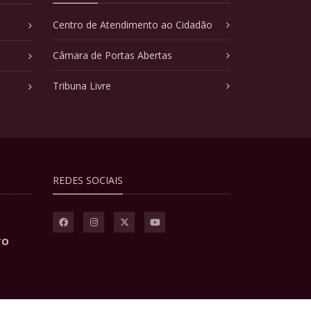
Centro de Atendimento ao Cidadão
Câmara de Portas Abertas
Tribuna Livre
REDES SOCIAIS
TO