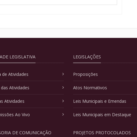
DADE LEGISLATIVA
LEGISLAÇÕES
 de Atividades
Proposições
 das Atividades
Atos Normativos
as Atividades
Leis Municipais e Emendas
issões Ao Vivo
Leis Municipais em Destaque
SORIA DE COMUNICAÇÃO
PROJETOS PROTOCOLADOS