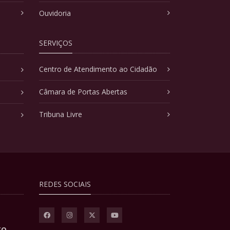
Ouvidoria
SERVIÇOS
Centro de Atendimento ao Cidadão
Câmara de Portas Abertas
Tribuna Livre
REDES SOCIAIS
TO