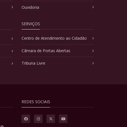
Ouvidoria
SERVIÇOS
Centro de Atendimento ao Cidadão
Câmara de Portas Abertas
Tribuna Livre
REDES SOCIAIS
TO