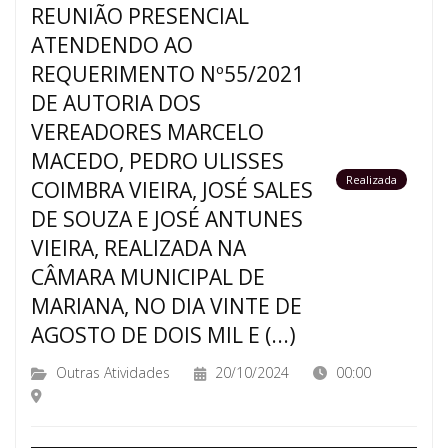
REUNIÃO PRESENCIAL
ATENDENDO AO
REQUERIMENTO Nº55/2021
DE AUTORIA DOS
VEREADORES MARCELO
MACEDO, PEDRO ULISSES
Realizada
COIMBRA VIEIRA, JOSÉ SALES
DE SOUZA E JOSÉ ANTUNES
VIEIRA, REALIZADA NA
CÂMARA MUNICIPAL DE
MARIANA, NO DIA VINTE DE
AGOSTO DE DOIS MIL E (...)
Outras Atividades
20/10/2024
00:00