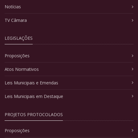
Notícias
TV Câmara
LEGISLAÇÕES
Proposições
Atos Normativos
Leis Municipais e Emendas
Leis Municipais em Destaque
PROJETOS PROTOCOLADOS
Proposições