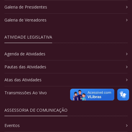
Galeria de Presidentes
Galeria de Vereadores
ATIVIDADE LEGISLATIVA
Agenda de Atividades
Pautas das Atividades
Atas das Atividades
Transmissões Ao Vivo
ASSESSORIA DE COMUNICAÇÃO
Eventos