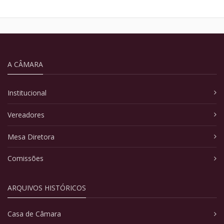
A CÂMARA
Institucional
Vereadores
Mesa Diretora
Comissões
ARQUIVOS HISTÓRICOS
Casa de Câmara