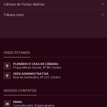
Câmara de Portas Abertas
Tribuna Livre
ONDE ESTAMOS
PLENÁRIO E CASA DE CÂMARA
Praça Minas Gerais, Nº 89, Centro
SEDE ADMINISTRATIVA
Rua do Seminário, Nº 237, Centro
NOSSOS CONTATOS
EMAIL
Consulte pelo Organograma