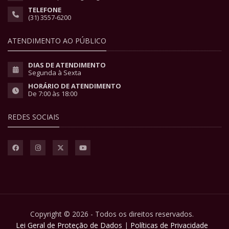
TELEFONE
(31) 3557-6200
ATENDIMENTO AO PÚBLICO
DIAS DE ATENDIMENTO
Segunda à Sexta
HORÁRIO DE ATENDIMENTO
De 7:00 às 18:00
REDES SOCIAIS
Copyright © 2026 - Todos os direitos reservados.
Lei Geral de Proteção de Dados
|
Políticas de Privacidade