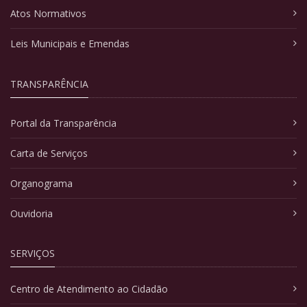
Atos Normativos
Leis Municipais e Emendas
TRANSPARÊNCIA
Portal da Transparência
Carta de Serviços
Organograma
Ouvidoria
SERVIÇOS
Centro de Atendimento ao Cidadão