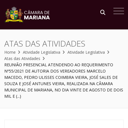
ATAS DAS ATIVIDADES
Home
Atividade Legislativa
Atividade Legislativa
Atas das Atividades
REUNIÃO PRESENCIAL ATENDENDO AO REQUERIMENTO
Nº55/2021 DE AUTORIA DOS VEREADORES MARCELO
MACEDO, PEDRO ULISSES COIMBRA VIEIRA, JOSÉ SALES DE
SOUZA E JOSÉ ANTUNES VIEIRA, REALIZADA NA CÂMARA
MUNICIPAL DE MARIANA, NO DIA VINTE DE AGOSTO DE DOIS
MIL E (...)