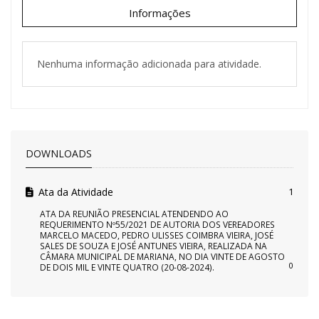
Informações
Nenhuma informação adicionada para atividade.
DOWNLOADS
Ata da Atividade
1
ATA DA REUNIÃO PRESENCIAL ATENDENDO AO
REQUERIMENTO Nº55/2021 DE AUTORIA DOS VEREADORES
MARCELO MACEDO, PEDRO ULISSES COIMBRA VIEIRA, JOSÉ
SALES DE SOUZA E JOSÉ ANTUNES VIEIRA, REALIZADA NA
CÂMARA MUNICIPAL DE MARIANA, NO DIA VINTE DE AGOSTO
0
DE DOIS MIL E VINTE QUATRO (20-08-2024).