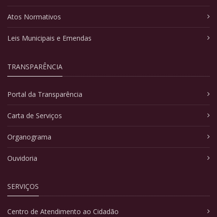
Atos Normativos
Leis Municipais e Emendas
TRANSPARÊNCIA
Portal da Transparência
Carta de Serviços
Organograma
Ouvidoria
SERVIÇOS
Centro de Atendimento ao Cidadão