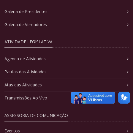
Galeria de Presidentes
Galeria de Vereadores
ATIVIDADE LEGISLATIVA
Agenda de Atividades
Pautas das Atividades
Atas das Atividades
Transmissões Ao Vivo
ASSESSORIA DE COMUNICAÇÃO
Eventos