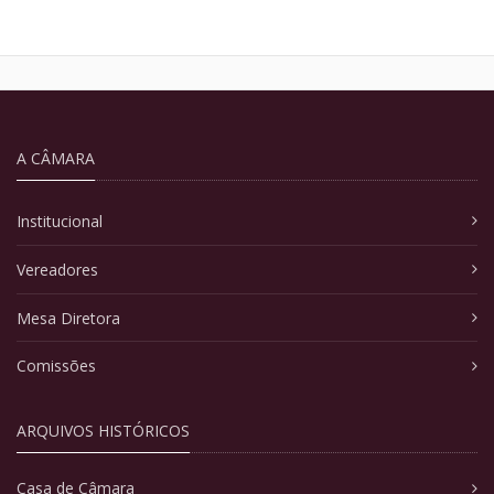
A CÂMARA
Institucional
Vereadores
Mesa Diretora
Comissões
ARQUIVOS HISTÓRICOS
Casa de Câmara