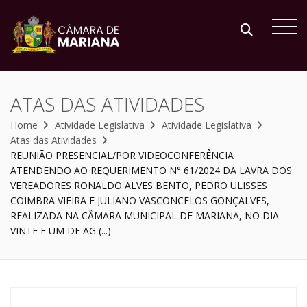
ATAS DAS ATIVIDADES
Home
Atividade Legislativa
Atividade Legislativa
Atas das Atividades
REUNIÃO PRESENCIAL/POR VIDEOCONFERÊNCIA
ATENDENDO AO REQUERIMENTO N° 61/2024 DA LAVRA DOS
VEREADORES RONALDO ALVES BENTO, PEDRO ULISSES
COIMBRA VIEIRA E JULIANO VASCONCELOS GONÇALVES,
REALIZADA NA CÂMARA MUNICIPAL DE MARIANA, NO DIA
VINTE E UM DE AG (...)