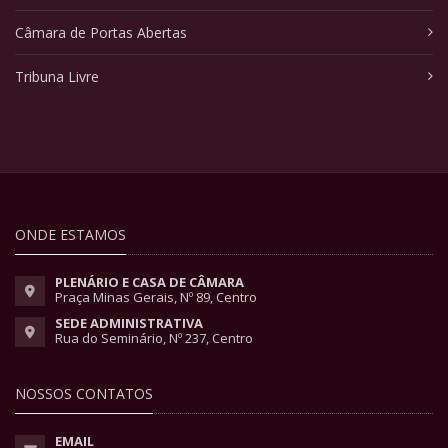
Câmara de Portas Abertas
Tribuna Livre
ONDE ESTAMOS
PLENÁRIO E CASA DE CÂMARA
Praça Minas Gerais, Nº 89, Centro
SEDE ADMINISTRATIVA
Rua do Seminário, Nº 237, Centro
NOSSOS CONTATOS
EMAIL