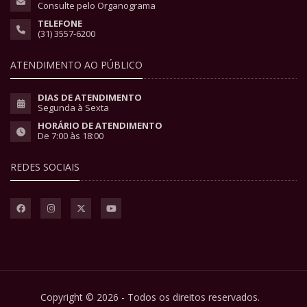
Consulte pelo Organograma
TELEFONE
(31) 3557-6200
ATENDIMENTO AO PÚBLICO
DIAS DE ATENDIMENTO
Segunda à Sexta
HORÁRIO DE ATENDIMENTO
De 7:00 às 18:00
REDES SOCIAIS
Copyright © 2026 - Todos os direitos reservados.