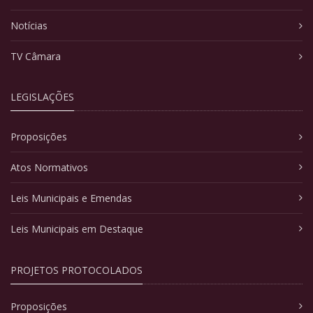
Notícias
TV Câmara
LEGISLAÇÕES
Proposições
Atos Normativos
Leis Municipais e Emendas
Leis Municipais em Destaque
PROJETOS PROTOCOLADOS
Proposições