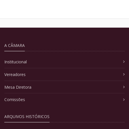
A CÂMARA
Institucional
Vereadores
Mesa Diretora
Comissões
ARQUIVOS HISTÓRICOS