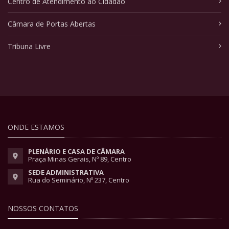
Centro de Atendimento ao Cidadão
Câmara de Portas Abertas
Tribuna Livre
ONDE ESTAMOS
PLENÁRIO E CASA DE CÂMARA
Praça Minas Gerais, Nº 89, Centro
SEDE ADMINISTRATIVA
Rua do Seminário, Nº 237, Centro
NOSSOS CONTATOS