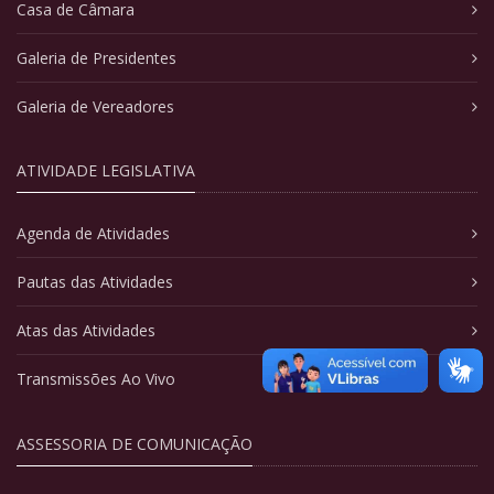
Casa de Câmara
Galeria de Presidentes
Galeria de Vereadores
ATIVIDADE LEGISLATIVA
Agenda de Atividades
Pautas das Atividades
Atas das Atividades
Transmissões Ao Vivo
ASSESSORIA DE COMUNICAÇÃO