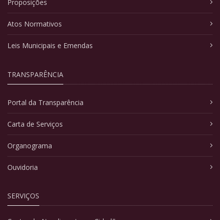
Proposições
Atos Normativos
Leis Municipais e Emendas
TRANSPARÊNCIA
Portal da Transparência
Carta de Serviços
Organograma
Ouvidoria
SERVIÇOS