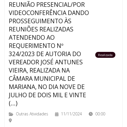
REUNIÃO PRESENCIAL/POR
VIDEOCONFERÊNCIA DANDO
PROSSEGUIMENTO ÀS
REUNIÕES REALIZADAS
ATENDENDO AO
REQUERIMENTO Nº
324/2023 DE AUTORIA DO
Realizada
VEREADOR JOSÉ ANTUNES
VIEIRA, REALIZADA NA
CÂMARA MUNICIPAL DE
MARIANA, NO DIA NOVE DE
JULHO DE DOIS MIL E VINTE
(...)
Outras Atividades
11/11/2024
00:00