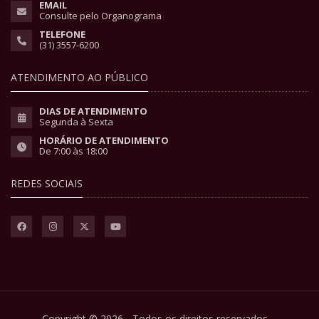
EMAIL
Consulte pelo Organograma
TELEFONE
(31) 3557-6200
ATENDIMENTO AO PÚBLICO
DIAS DE ATENDIMENTO
Segunda à Sexta
HORÁRIO DE ATENDIMENTO
De 7:00 às 18:00
REDES SOCIAIS
Copyright © 2026 - Todos os direitos reservados.