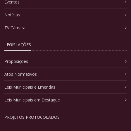
Eventos
Notícias
TV Câmara
LEGISLAÇÕES
Proposições
Atos Normativos
Leis Municipais e Emendas
Leis Municipais em Destaque
PROJETOS PROTOCOLADOS