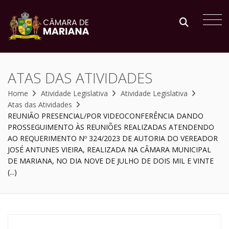
ATAS DAS ATIVIDADES
Home
Atividade Legislativa
Atividade Legislativa
Atas das Atividades
REUNIÃO PRESENCIAL/POR VIDEOCONFERÊNCIA DANDO
PROSSEGUIMENTO ÀS REUNIÕES REALIZADAS ATENDENDO
AO REQUERIMENTO Nº 324/2023 DE AUTORIA DO VEREADOR
JOSÉ ANTUNES VIEIRA, REALIZADA NA CÂMARA MUNICIPAL
DE MARIANA, NO DIA NOVE DE JULHO DE DOIS MIL E VINTE
(...)