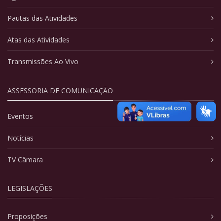
Pautas das Atividades
Atas das Atividades
Transmissões Ao Vivo
ASSESSORIA DE COMUNICAÇÃO
Eventos
Notícias
TV Câmara
LEGISLAÇÕES
Proposições