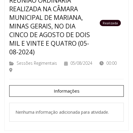
REUNIÃO ORDINÁRIA
REALIZADA NA CÂMARA
MUNICIPAL DE MARIANA,
Realizada
MINAS GERAIS, NO DIA
CINCO DE AGOSTO DE DOIS
MIL E VINTE E QUATRO (05-
08-2024)
Sessões Regimentais
05/08/2024
00:00
Informações
Nenhuma informação adicionada para atividade.