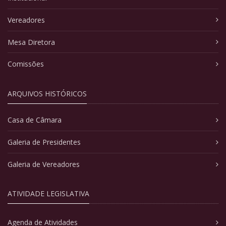
Vereadores
Mesa Diretora
Comissões
ARQUIVOS HISTÓRICOS
Casa de Câmara
Galeria de Presidentes
Galeria de Vereadores
ATIVIDADE LEGISLATIVA
Agenda de Atividades