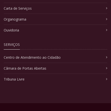
Carta de Serviços
Organograma
Ouvidoria
SERVIÇOS
Centro de Atendimento ao Cidadão
Câmara de Portas Abertas
Tribuna Livre