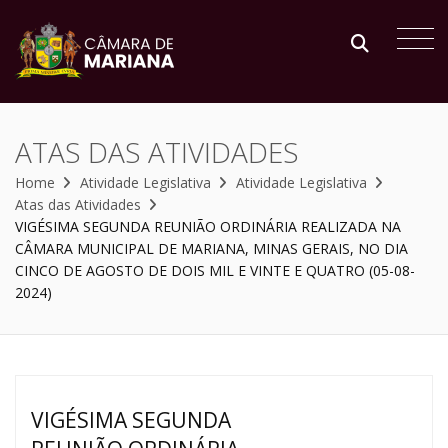
ATAS DAS ATIVIDADES
Home
Atividade Legislativa
Atividade Legislativa
Atas das Atividades
VIGÉSIMA SEGUNDA REUNIÃO ORDINÁRIA REALIZADA NA
CÂMARA MUNICIPAL DE MARIANA, MINAS GERAIS, NO DIA
CINCO DE AGOSTO DE DOIS MIL E VINTE E QUATRO (05-08-
2024)
VIGÉSIMA SEGUNDA