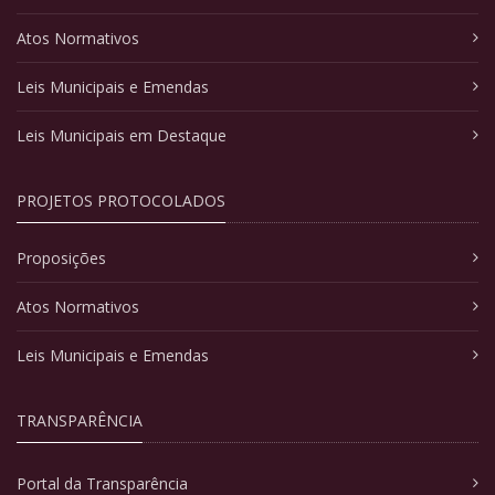
Atos Normativos
Leis Municipais e Emendas
Leis Municipais em Destaque
PROJETOS PROTOCOLADOS
Proposições
Atos Normativos
Leis Municipais e Emendas
TRANSPARÊNCIA
Portal da Transparência