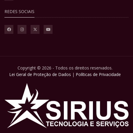
REDES SOCIAIS
Copyright © 2026 - Todos os direitos reservados.
Lei Geral de Proteção de Dados
|
Políticas de Privacidade