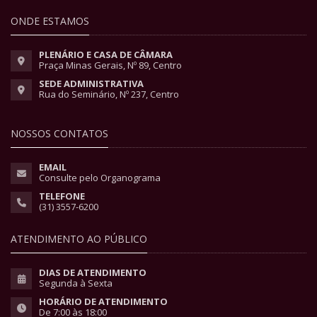
ONDE ESTAMOS
PLENÁRIO E CASA DE CÂMARA
Praça Minas Gerais, Nº 89, Centro
SEDE ADMINISTRATIVA
Rua do Seminário, Nº 237, Centro
NOSSOS CONTATOS
EMAIL
Consulte pelo Organograma
TELEFONE
(31) 3557-6200
ATENDIMENTO AO PÚBLICO
DIAS DE ATENDIMENTO
Segunda à Sexta
HORÁRIO DE ATENDIMENTO
De 7:00 às 18:00