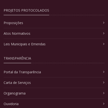
PROJETOS PROTOCOLADOS
Proposições
Atos Normativos
Leis Municipais e Emendas
TRANSPARÊNCIA
Portal da Transparência
Carta de Serviços
Organograma
Ouvidoria