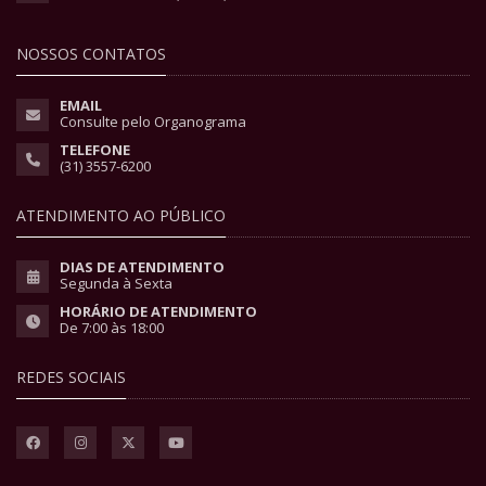
NOSSOS CONTATOS
EMAIL
Consulte pelo Organograma
TELEFONE
(31) 3557-6200
ATENDIMENTO AO PÚBLICO
DIAS DE ATENDIMENTO
Segunda à Sexta
HORÁRIO DE ATENDIMENTO
De 7:00 às 18:00
REDES SOCIAIS