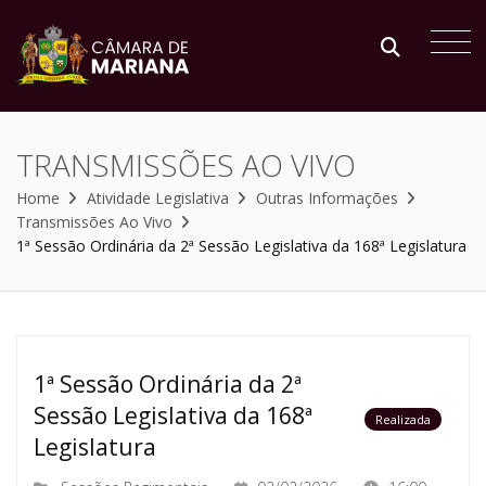
TRANSMISSÕES AO VIVO
Home
Atividade Legislativa
Outras Informações
Transmissões Ao Vivo
1ª Sessão Ordinária da 2ª Sessão Legislativa da 168ª Legislatura
1ª Sessão Ordinária da 2ª
Sessão Legislativa da 168ª
Realizada
Legislatura