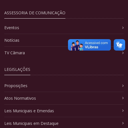
ASSESSORIA DE COMUNICAÇÃO
Eventos
Notícias
TV Câmara
LEGISLAÇÕES
Proposições
Atos Normativos
Leis Municipais e Emendas
Leis Municipais em Destaque