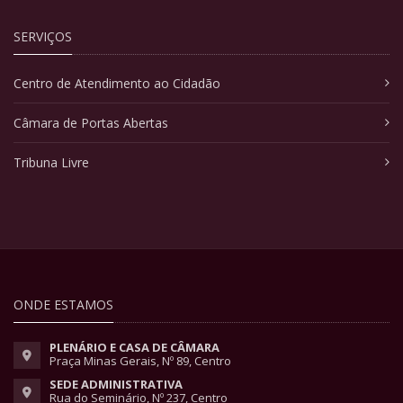
SERVIÇOS
Centro de Atendimento ao Cidadão
Câmara de Portas Abertas
Tribuna Livre
ONDE ESTAMOS
PLENÁRIO E CASA DE CÂMARA
Praça Minas Gerais, Nº 89, Centro
SEDE ADMINISTRATIVA
Rua do Seminário, Nº 237, Centro