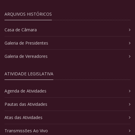
ARQUIVOS HISTÓRICOS
Casa de Câmara
Galeria de Presidentes
Galeria de Vereadores
ATIVIDADE LEGISLATIVA
Agenda de Atividades
Pautas das Atividades
Atas das Atividades
Transmissões Ao Vivo