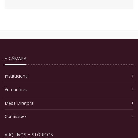
A CÂMARA
Institucional
Vereadores
Mesa Diretora
Comissões
ARQUIVOS HISTÓRICOS