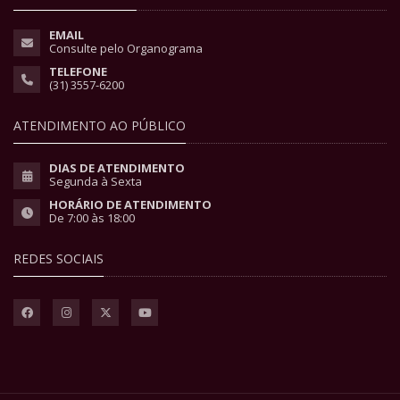
EMAIL
Consulte pelo Organograma
TELEFONE
(31) 3557-6200
ATENDIMENTO AO PÚBLICO
DIAS DE ATENDIMENTO
Segunda à Sexta
HORÁRIO DE ATENDIMENTO
De 7:00 às 18:00
REDES SOCIAIS