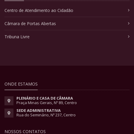
Centro de Atendimento ao Cidadão
Câmara de Portas Abertas
Tribuna Livre
ONDE ESTAMOS
PLENÁRIO E CASA DE CÂMARA
Praça Minas Gerais, Nº 89, Centro
SEDE ADMINISTRATIVA
Rua do Seminário, Nº 237, Centro
NOSSOS CONTATOS