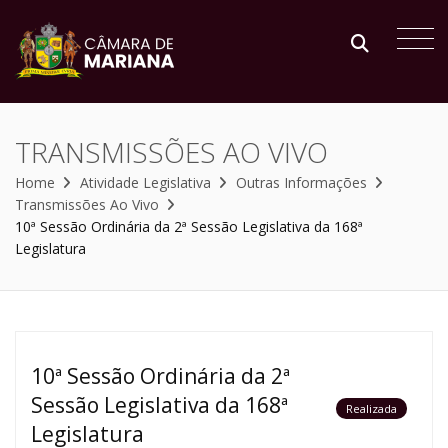
TRANSMISSÕES AO VIVO
Home
Atividade Legislativa
Outras Informações
Transmissões Ao Vivo
10ª Sessão Ordinária da 2ª Sessão Legislativa da 168ª
Legislatura
10ª Sessão Ordinária da 2ª
Sessão Legislativa da 168ª
Realizada
Legislatura