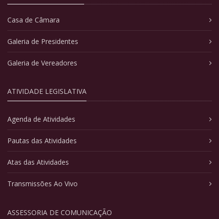
Casa de Câmara
Galeria de Presidentes
Galeria de Vereadores
ATIVIDADE LEGISLATIVA
Agenda de Atividades
Pautas das Atividades
Atas das Atividades
Transmissões Ao Vivo
ASSESSORIA DE COMUNICAÇÃO