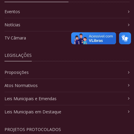
Eventos
Notícias
TV Câmara
LEGISLAÇÕES
Proposições
Atos Normativos
Leis Municipais e Emendas
Leis Municipais em Destaque
PROJETOS PROTOCOLADOS