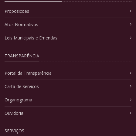
Proposições
Atos Normativos
Leis Municipais e Emendas
TRANSPARÊNCIA
Portal da Transparência
Carta de Serviços
Organograma
Ouvidoria
SERVIÇOS