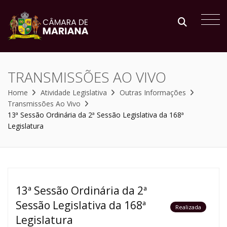
TRANSMISSÕES AO VIVO
Home
Atividade Legislativa
Outras Informações
Transmissões Ao Vivo
13ª Sessão Ordinária da 2ª Sessão Legislativa da 168ª
Legislatura
13ª Sessão Ordinária da 2ª
Sessão Legislativa da 168ª
Realizada
Legislatura