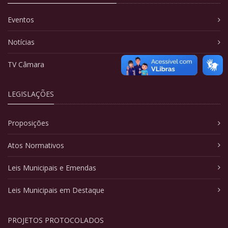
Eventos
Notícias
TV Câmara
LEGISLAÇÕES
Proposições
Atos Normativos
Leis Municipais e Emendas
Leis Municipais em Destaque
PROJETOS PROTOCOLADOS