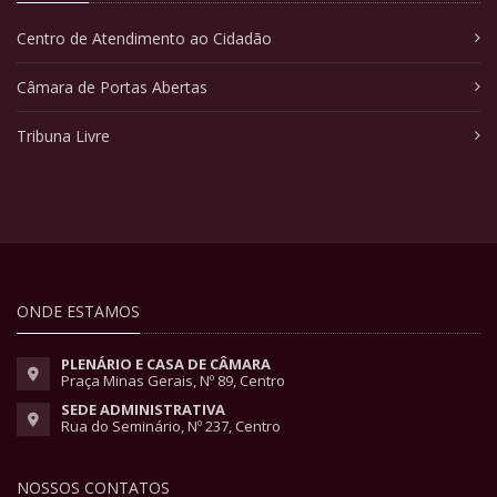
Centro de Atendimento ao Cidadão
Câmara de Portas Abertas
Tribuna Livre
ONDE ESTAMOS
PLENÁRIO E CASA DE CÂMARA
Praça Minas Gerais, Nº 89, Centro
SEDE ADMINISTRATIVA
Rua do Seminário, Nº 237, Centro
NOSSOS CONTATOS