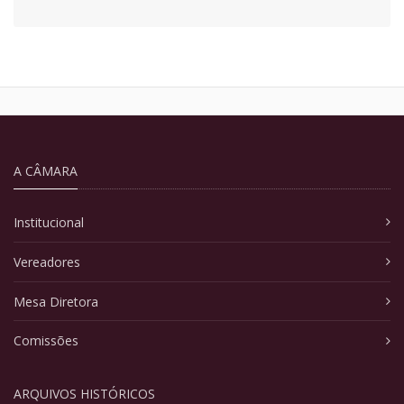
A CÂMARA
Institucional
Vereadores
Mesa Diretora
Comissões
ARQUIVOS HISTÓRICOS