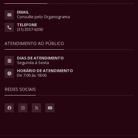
EMAIL
Consulte pelo Organograma
TELEFONE
(31) 3557-6200
ATENDIMENTO AO PÚBLICO
DIAS DE ATENDIMENTO
Segunda à Sexta
HORÁRIO DE ATENDIMENTO
De 7:00 às 18:00
REDES SOCIAIS