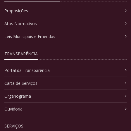
Proposições
Atos Normativos
Leis Municipais e Emendas
TRANSPARÊNCIA
Portal da Transparência
Carta de Serviços
Organograma
Ouvidoria
SERVIÇOS