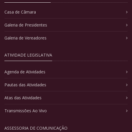
Casa de Câmara
Galeria de Presidentes
Galeria de Vereadores
ATIVIDADE LEGISLATIVA
Agenda de Atividades
Pautas das Atividades
Atas das Atividades
Transmissões Ao Vivo
ASSESSORIA DE COMUNICAÇÃO