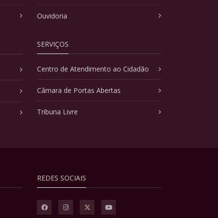
Ouvidoria
SERVIÇOS
Centro de Atendimento ao Cidadão
Câmara de Portas Abertas
Tribuna Livre
REDES SOCIAIS