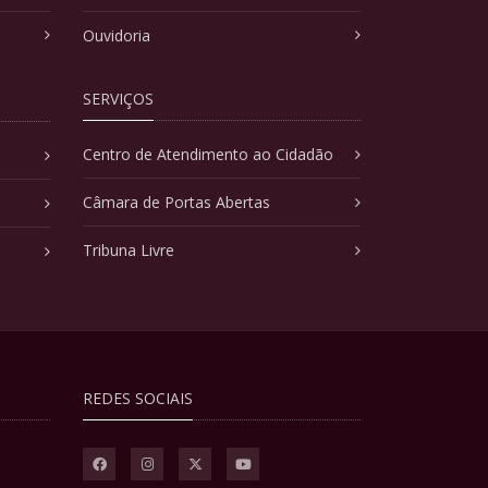
Ouvidoria
SERVIÇOS
Centro de Atendimento ao Cidadão
Câmara de Portas Abertas
Tribuna Livre
REDES SOCIAIS