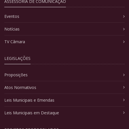
ASSESSORIA DE COMUNICAÇÃO
Eventos
Notícias
TV Câmara
LEGISLAÇÕES
Proposições
Atos Normativos
Leis Municipais e Emendas
Leis Municipais em Destaque