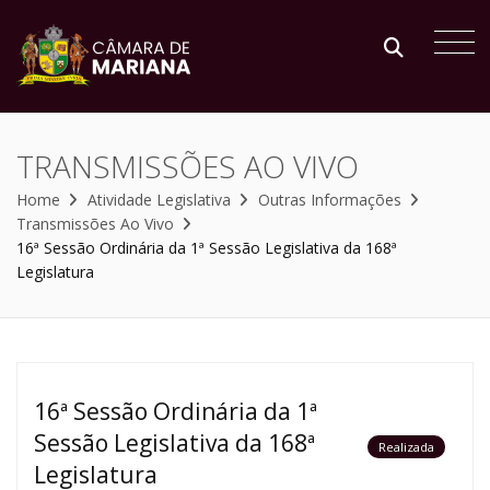
TRANSMISSÕES AO VIVO
Home
Atividade Legislativa
Outras Informações
Transmissões Ao Vivo
16ª Sessão Ordinária da 1ª Sessão Legislativa da 168ª
Legislatura
16ª Sessão Ordinária da 1ª
Sessão Legislativa da 168ª
Realizada
Legislatura