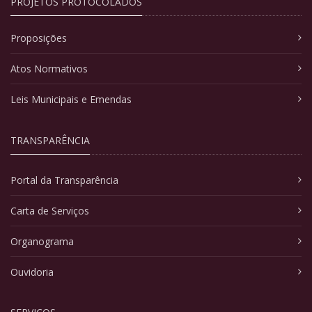
PROJETOS PROTOCOLADOS
Proposições
Atos Normativos
Leis Municipais e Emendas
TRANSPARÊNCIA
Portal da Transparência
Carta de Serviços
Organograma
Ouvidoria