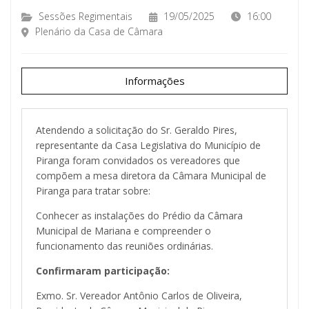
Sessões Regimentais
19/05/2025
16:00
Plenário da Casa de Câmara
Informações
Atendendo a solicitação do Sr. Geraldo Pires,
representante da Casa Legislativa do Município de
Piranga foram convidados os vereadores que
compõem a mesa diretora da Câmara Municipal de
Piranga para tratar sobre:
Conhecer as instalações do Prédio da Câmara
Municipal de Mariana e compreender o
funcionamento das reuniões ordinárias.
Confirmaram participação:
Exmo. Sr. Vereador Antônio Carlos de Oliveira,