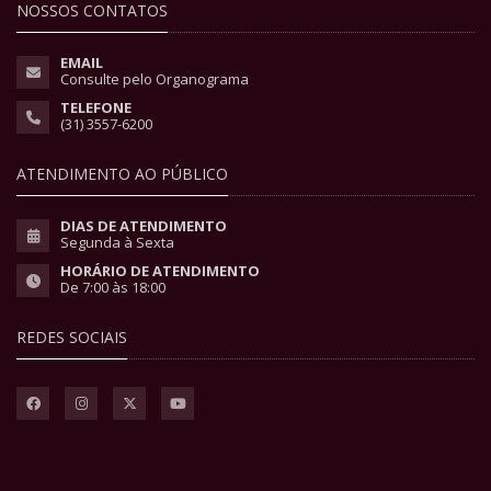
NOSSOS CONTATOS
EMAIL
Consulte pelo Organograma
TELEFONE
(31) 3557-6200
ATENDIMENTO AO PÚBLICO
DIAS DE ATENDIMENTO
Segunda à Sexta
HORÁRIO DE ATENDIMENTO
De 7:00 às 18:00
REDES SOCIAIS