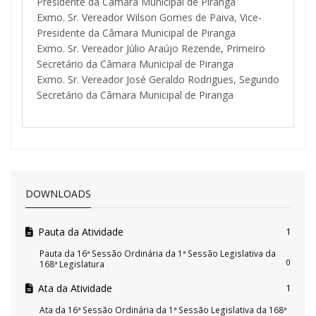
Presidente da Câmara Municipal de Piranga
Exmo. Sr. Vereador Wilson Gomes de Paiva, Vice-
Presidente da Câmara Municipal de Piranga
Exmo. Sr. Vereador Júlio Araújo Rezende, Primeiro
Secretário da Câmara Municipal de Piranga
Exmo. Sr. Vereador José Geraldo Rodrigues, Segundo
Secretário da Câmara Municipal de Piranga
DOWNLOADS
Pauta da Atividade
1
Pauta da 16ª Sessão Ordinária da 1ª Sessão Legislativa da
0
168ª Legislatura
Ata da Atividade
1
Ata da 16ª Sessão Ordinária da 1ª Sessão Legislativa da 168ª