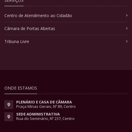
SERVIÇOS
Centro de Atendimento ao Cidadão
Câmara de Portas Abertas
Tribuna Livre
ONDE ESTAMOS
PLENÁRIO E CASA DE CÂMARA
Praça Minas Gerais, Nº 89, Centro
SEDE ADMINISTRATIVA
Rua do Seminário, Nº 237, Centro