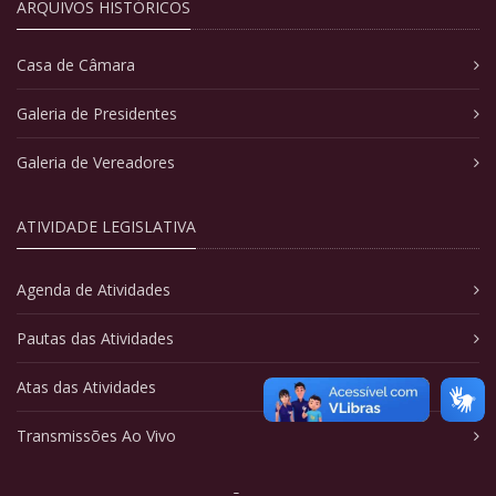
ARQUIVOS HISTÓRICOS
Casa de Câmara
Galeria de Presidentes
Galeria de Vereadores
ATIVIDADE LEGISLATIVA
Agenda de Atividades
Pautas das Atividades
Atas das Atividades
Transmissões Ao Vivo