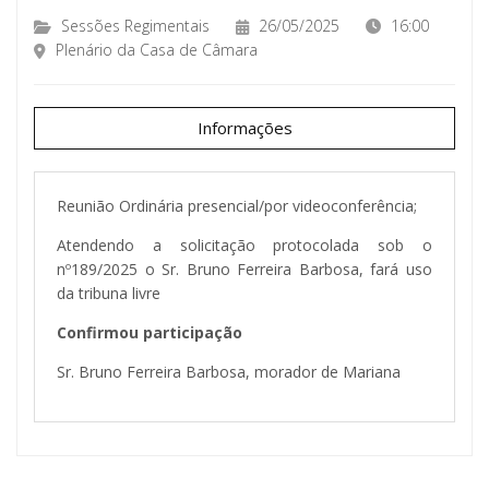
Sessões Regimentais
26/05/2025
16:00
Plenário da Casa de Câmara
Informações
Reunião Ordinária presencial/por videoconferência;
Atendendo a solicitação protocolada sob o
nº189/2025 o Sr. Bruno Ferreira Barbosa, fará uso
da tribuna livre
Confirmou participação
Sr. Bruno Ferreira Barbosa, morador de Mariana