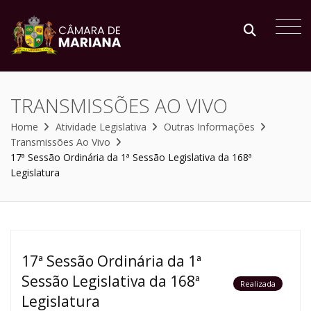
TRANSMISSÕES AO VIVO
Home
Atividade Legislativa
Outras Informações
Transmissões Ao Vivo
17ª Sessão Ordinária da 1ª Sessão Legislativa da 168ª
Legislatura
17ª Sessão Ordinária da 1ª
Sessão Legislativa da 168ª
Realizada
Legislatura