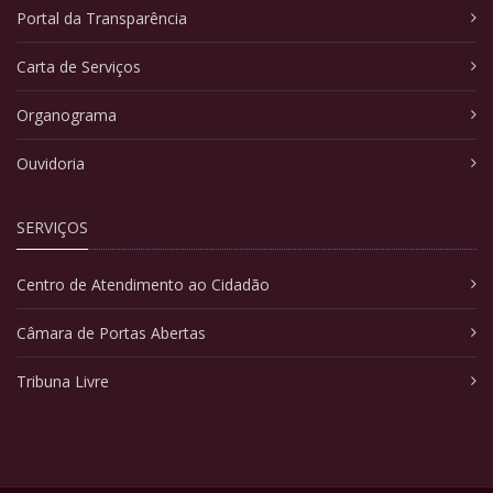
Portal da Transparência
Carta de Serviços
Organograma
Ouvidoria
SERVIÇOS
Centro de Atendimento ao Cidadão
Câmara de Portas Abertas
Tribuna Livre