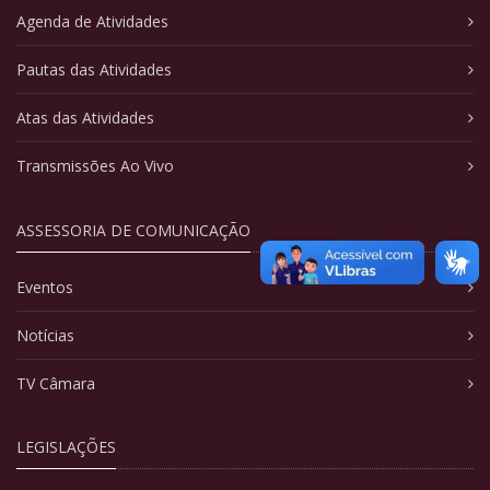
Agenda de Atividades
Pautas das Atividades
Atas das Atividades
Transmissões Ao Vivo
ASSESSORIA DE COMUNICAÇÃO
Eventos
Notícias
TV Câmara
LEGISLAÇÕES