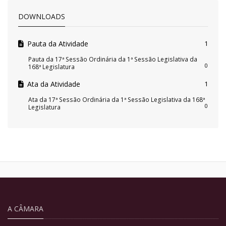
DOWNLOADS
Pauta da Atividade
1
Pauta da 17ª Sessão Ordinária da 1ª Sessão Legislativa da
0
168ª Legislatura
Ata da Atividade
1
Ata da 17ª Sessão Ordinária da 1ª Sessão Legislativa da 168ª
0
Legislatura
A CÂMARA