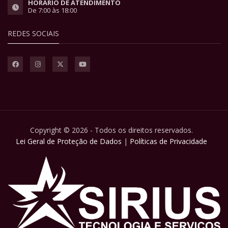
HORÁRIO DE ATENDIMENTO
De 7:00 às 18:00
REDES SOCIAIS
Copyright © 2026 - Todos os direitos reservados.
Lei Geral de Proteção de Dados
|
Políticas de Privacidade