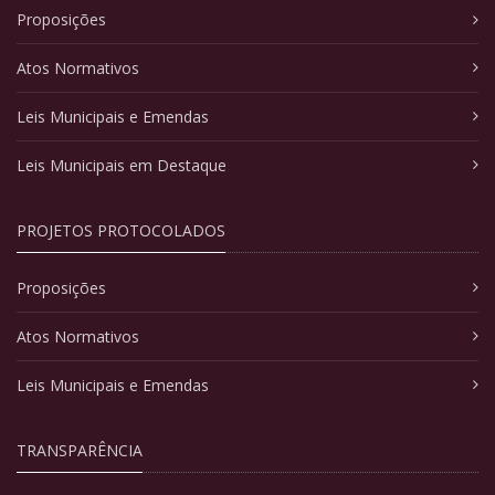
Proposições
Atos Normativos
Leis Municipais e Emendas
Leis Municipais em Destaque
PROJETOS PROTOCOLADOS
Proposições
Atos Normativos
Leis Municipais e Emendas
TRANSPARÊNCIA