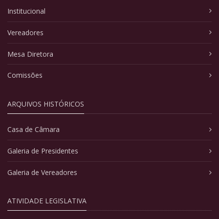
Institucional
Vereadores
Mesa Diretora
Comissões
ARQUIVOS HISTÓRICOS
Casa de Câmara
Galeria de Presidentes
Galeria de Vereadores
ATIVIDADE LEGISLATIVA