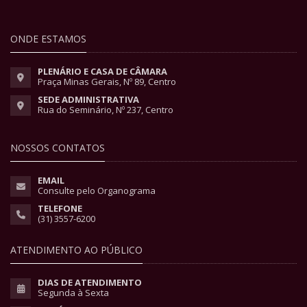
ONDE ESTAMOS
PLENÁRIO E CASA DE CÂMARA
Praça Minas Gerais, Nº 89, Centro
SEDE ADMINISTRATIVA
Rua do Seminário, Nº 237, Centro
NOSSOS CONTATOS
EMAIL
Consulte pelo Organograma
TELEFONE
(31) 3557-6200
ATENDIMENTO AO PÚBLICO
DIAS DE ATENDIMENTO
Segunda à Sexta