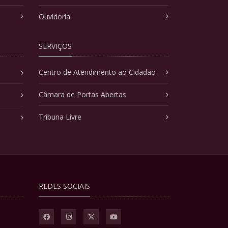
Ouvidoria
SERVIÇOS
Centro de Atendimento ao Cidadão
Câmara de Portas Abertas
Tribuna Livre
REDES SOCIAIS