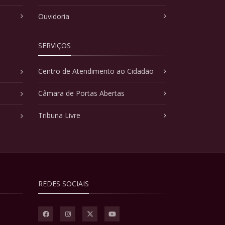
Ouvidoria
SERVIÇOS
Centro de Atendimento ao Cidadão
Câmara de Portas Abertas
Tribuna Livre
REDES SOCIAIS