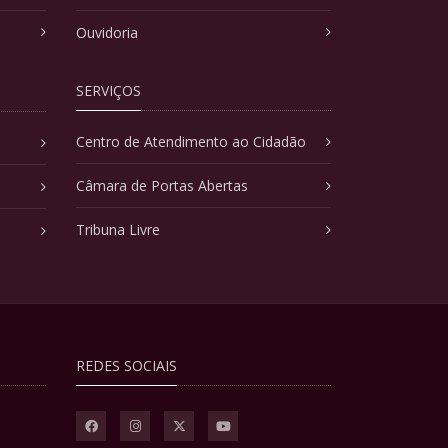
Ouvidoria
SERVIÇOS
Centro de Atendimento ao Cidadão
Câmara de Portas Abertas
Tribuna Livre
REDES SOCIAIS