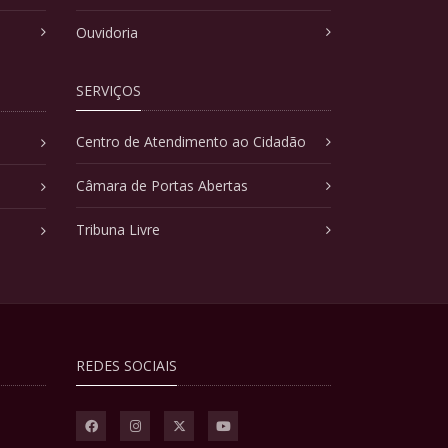
Ouvidoria
SERVIÇOS
Centro de Atendimento ao Cidadão
Câmara de Portas Abertas
Tribuna Livre
REDES SOCIAIS