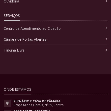
Ouvidoria
SERVIÇOS
Centro de Atendimento ao Cidadão
Câmara de Portas Abertas
Tribuna Livre
ONDE ESTAMOS
PLENÁRIO E CASA DE CÂMARA
Praça Minas Gerais, Nº 89, Centro