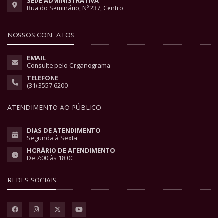
SEDE ADMINISTRATIVA
Rua do Seminário, Nº 237, Centro
NOSSOS CONTATOS
EMAIL
Consulte pelo Organograma
TELEFONE
(31) 3557-6200
ATENDIMENTO AO PÚBLICO
DIAS DE ATENDIMENTO
Segunda à Sexta
HORÁRIO DE ATENDIMENTO
De 7:00 às 18:00
REDES SOCIAIS