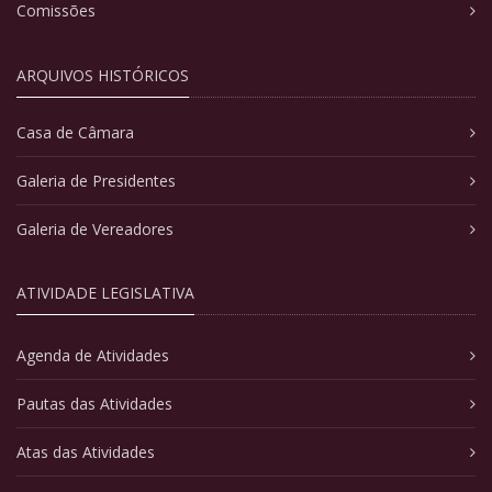
Comissões
ARQUIVOS HISTÓRICOS
Casa de Câmara
Galeria de Presidentes
Galeria de Vereadores
ATIVIDADE LEGISLATIVA
Agenda de Atividades
Pautas das Atividades
Atas das Atividades