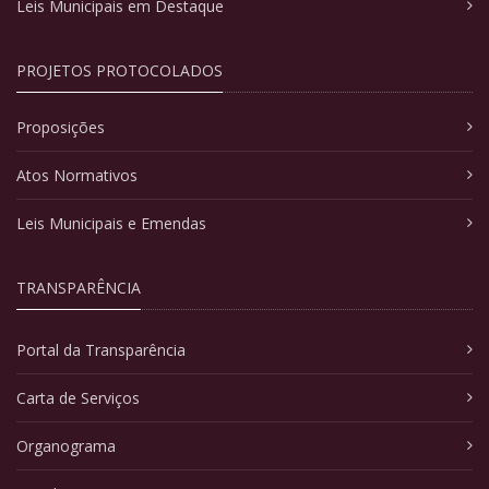
Leis Municipais em Destaque
PROJETOS PROTOCOLADOS
Proposições
Atos Normativos
Leis Municipais e Emendas
TRANSPARÊNCIA
Portal da Transparência
Carta de Serviços
Organograma