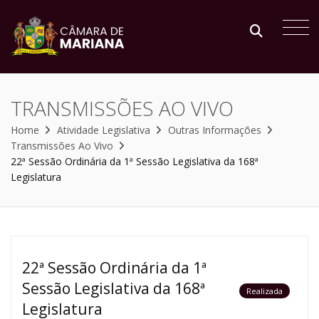
TRANSMISSÕES AO VIVO
Home
Atividade Legislativa
Outras Informações
Transmissões Ao Vivo
22ª Sessão Ordinária da 1ª Sessão Legislativa da 168ª
Legislatura
22ª Sessão Ordinária da 1ª
Sessão Legislativa da 168ª
Realizada
Legislatura