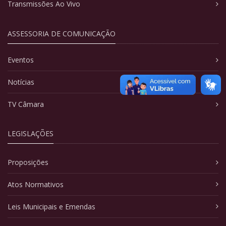
Transmissões Ao Vivo
ASSESSORIA DE COMUNICAÇÃO
Eventos
Notícias
TV Câmara
LEGISLAÇÕES
Proposições
Atos Normativos
Leis Municipais e Emendas