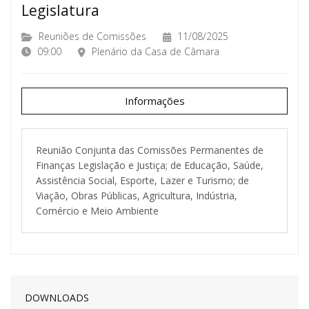
Legislatura
Reuniões de Comissões
11/08/2025
09:00
Plenário da Casa de Câmara
Informações
Reunião Conjunta das Comissões Permanentes de
Finanças Legislação e Justiça; de Educação, Saúde,
Assistência Social, Esporte, Lazer e Turismo; de
Viação, Obras Públicas, Agricultura, Indústria,
Comércio e Meio Ambiente
DOWNLOADS