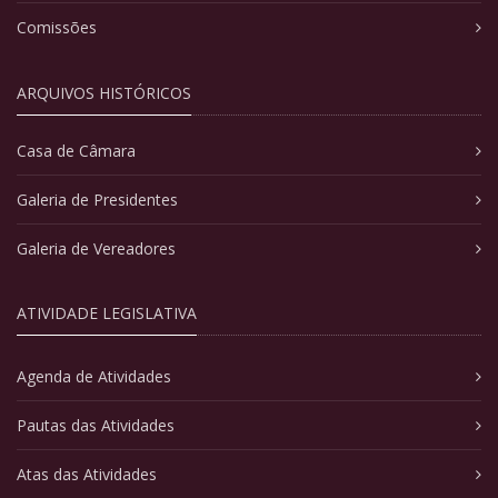
Comissões
ARQUIVOS HISTÓRICOS
Casa de Câmara
Galeria de Presidentes
Galeria de Vereadores
ATIVIDADE LEGISLATIVA
Agenda de Atividades
Pautas das Atividades
Atas das Atividades