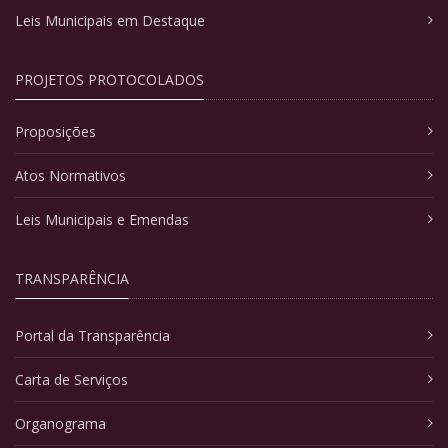
Leis Municipais em Destaque
PROJETOS PROTOCOLADOS
Proposições
Atos Normativos
Leis Municipais e Emendas
TRANSPARÊNCIA
Portal da Transparência
Carta de Serviços
Organograma