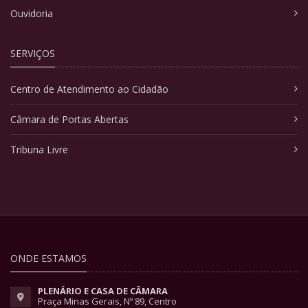
Ouvidoria
SERVIÇOS
Centro de Atendimento ao Cidadão
Câmara de Portas Abertas
Tribuna Livre
ONDE ESTAMOS
PLENÁRIO E CASA DE CÂMARA
Praça Minas Gerais, Nº 89, Centro