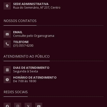
SEDE ADMINISTRATIVA
Rua do Seminário, Nº 237, Centro
NOSSOS CONTATOS
EMAIL
Consulte pelo Organograma
TELEFONE
(31) 3557-6200
ATENDIMENTO AO PÚBLICO
DIAS DE ATENDIMENTO
Segunda à Sexta
HORÁRIO DE ATENDIMENTO
De 7:00 às 18:00
REDES SOCIAIS