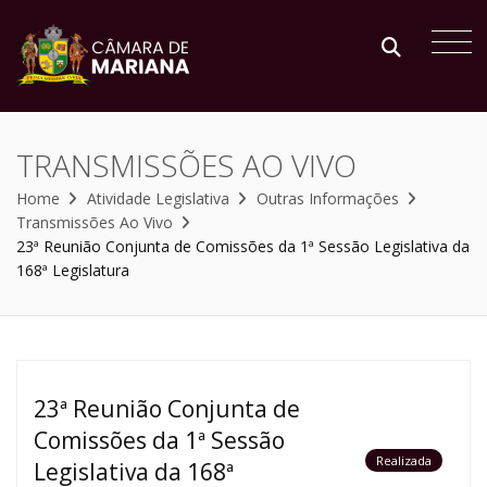
TRANSMISSÕES AO VIVO
Home
Atividade Legislativa
Outras Informações
Transmissões Ao Vivo
23ª Reunião Conjunta de Comissões da 1ª Sessão Legislativa da
168ª Legislatura
23ª Reunião Conjunta de
Comissões da 1ª Sessão
Realizada
Legislativa da 168ª