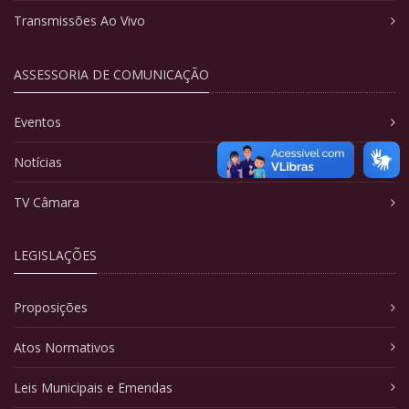
Transmissões Ao Vivo
ASSESSORIA DE COMUNICAÇÃO
Eventos
Notícias
TV Câmara
LEGISLAÇÕES
Proposições
Atos Normativos
Leis Municipais e Emendas