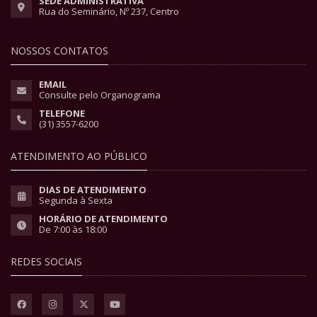
SEDE ADMINISTRATIVA
Rua do Seminário, Nº 237, Centro
NOSSOS CONTATOS
EMAIL
Consulte pelo Organograma
TELEFONE
(31) 3557-6200
ATENDIMENTO AO PÚBLICO
DIAS DE ATENDIMENTO
Segunda à Sexta
HORÁRIO DE ATENDIMENTO
De 7:00 às 18:00
REDES SOCIAIS