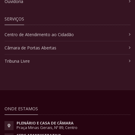
Ouvidoria
SERVIÇOS
Centro de Atendimento ao Cidadão
Câmara de Portas Abertas
Tribuna Livre
ONDE ESTAMOS
PLENÁRIO E CASA DE CÂMARA
Praça Minas Gerais, Nº 89, Centro