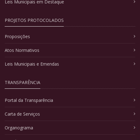
Leis Municipais em Destaque
PROJETOS PROTOCOLADOS
Proposições
Atos Normativos
Leis Municipais e Emendas
TRANSPARÊNCIA
Portal da Transparência
Carta de Serviços
Organograma