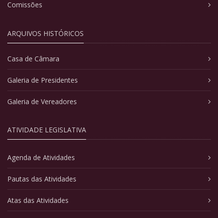
Comissões
ARQUIVOS HISTÓRICOS
Casa de Câmara
Galeria de Presidentes
Galeria de Vereadores
ATIVIDADE LEGISLATIVA
Agenda de Atividades
Pautas das Atividades
Atas das Atividades