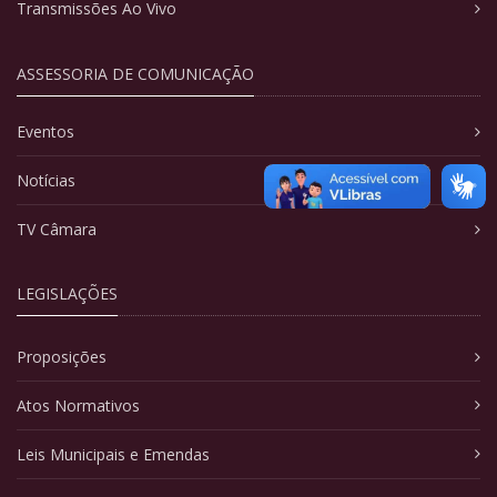
Transmissões Ao Vivo
ASSESSORIA DE COMUNICAÇÃO
Eventos
Notícias
TV Câmara
LEGISLAÇÕES
Proposições
Atos Normativos
Leis Municipais e Emendas