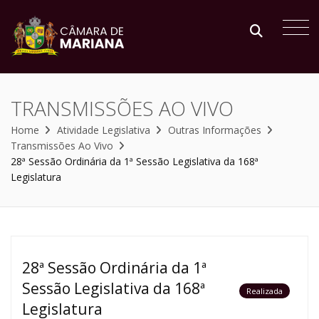
TRANSMISSÕES AO VIVO
Home
Atividade Legislativa
Outras Informações
Transmissões Ao Vivo
28ª Sessão Ordinária da 1ª Sessão Legislativa da 168ª
Legislatura
28ª Sessão Ordinária da 1ª
Sessão Legislativa da 168ª
Realizada
Legislatura