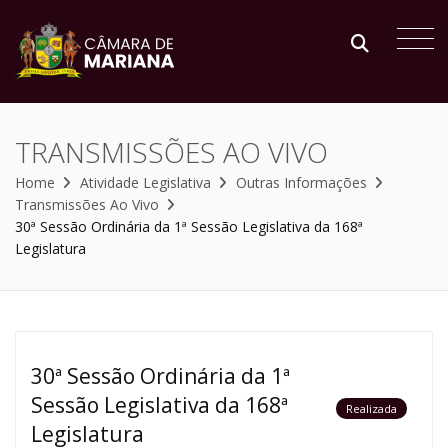
TRANSMISSÕES AO VIVO
Home
Atividade Legislativa
Outras Informações
Transmissões Ao Vivo
30ª Sessão Ordinária da 1ª Sessão Legislativa da 168ª
Legislatura
30ª Sessão Ordinária da 1ª
Sessão Legislativa da 168ª
Realizada
Legislatura