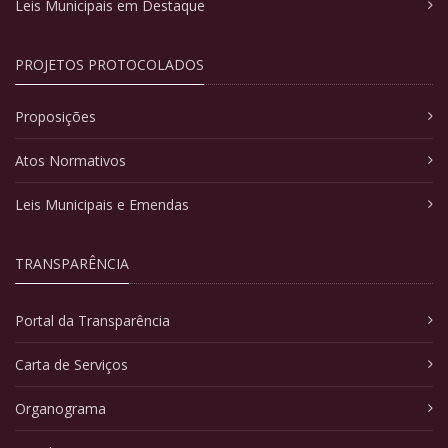
Leis Municipais em Destaque
PROJETOS PROTOCOLADOS
Proposições
Atos Normativos
Leis Municipais e Emendas
TRANSPARÊNCIA
Portal da Transparência
Carta de Serviços
Organograma