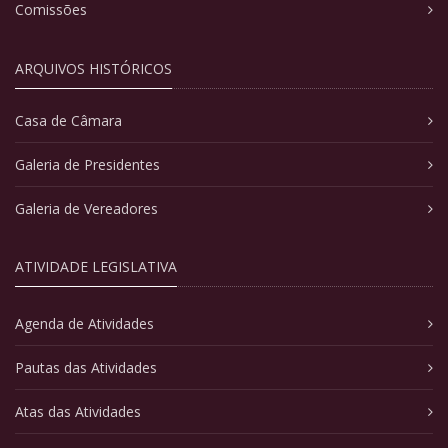
Comissões
ARQUIVOS HISTÓRICOS
Casa de Câmara
Galeria de Presidentes
Galeria de Vereadores
ATIVIDADE LEGISLATIVA
Agenda de Atividades
Pautas das Atividades
Atas das Atividades