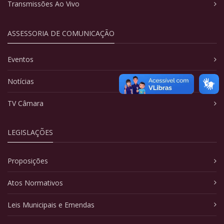
Transmissões Ao Vivo
ASSESSORIA DE COMUNICAÇÃO
Eventos
Notícias
TV Câmara
LEGISLAÇÕES
Proposições
Atos Normativos
Leis Municipais e Emendas