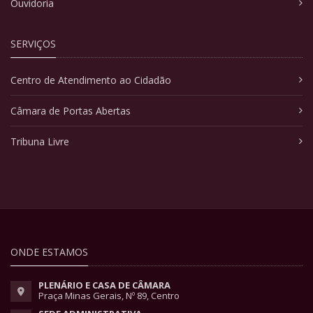
Ouvidoria
SERVIÇOS
Centro de Atendimento ao Cidadão
Câmara de Portas Abertas
Tribuna Livre
ONDE ESTAMOS
PLENÁRIO E CASA DE CÂMARA
Praça Minas Gerais, Nº 89, Centro