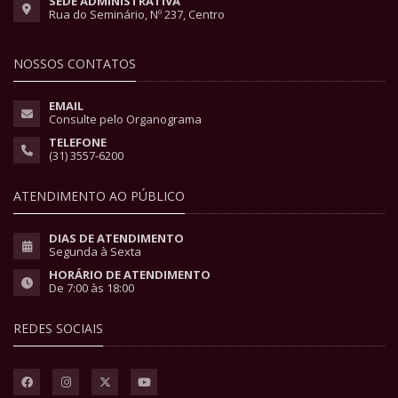
SEDE ADMINISTRATIVA
Rua do Seminário, Nº 237, Centro
NOSSOS CONTATOS
EMAIL
Consulte pelo Organograma
TELEFONE
(31) 3557-6200
ATENDIMENTO AO PÚBLICO
DIAS DE ATENDIMENTO
Segunda à Sexta
HORÁRIO DE ATENDIMENTO
De 7:00 às 18:00
REDES SOCIAIS