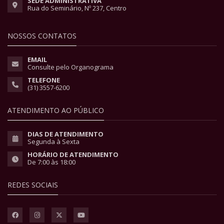
SEDE ADMINISTRATIVA
Rua do Seminário, Nº 237, Centro
NOSSOS CONTATOS
EMAIL
Consulte pelo Organograma
TELEFONE
(31) 3557-6200
ATENDIMENTO AO PÚBLICO
DIAS DE ATENDIMENTO
Segunda à Sexta
HORÁRIO DE ATENDIMENTO
De 7:00 às 18:00
REDES SOCIAIS