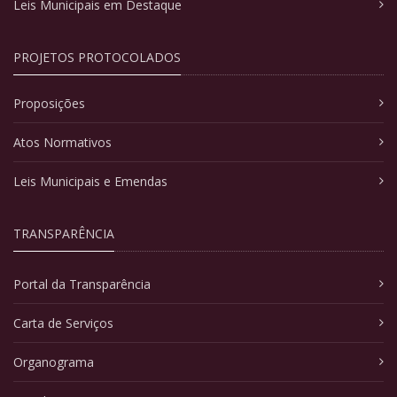
Leis Municipais em Destaque
PROJETOS PROTOCOLADOS
Proposições
Atos Normativos
Leis Municipais e Emendas
TRANSPARÊNCIA
Portal da Transparência
Carta de Serviços
Organograma