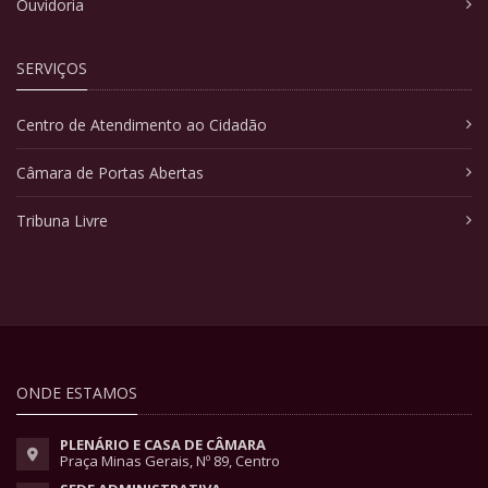
Ouvidoria
SERVIÇOS
Centro de Atendimento ao Cidadão
Câmara de Portas Abertas
Tribuna Livre
ONDE ESTAMOS
PLENÁRIO E CASA DE CÂMARA
Praça Minas Gerais, Nº 89, Centro