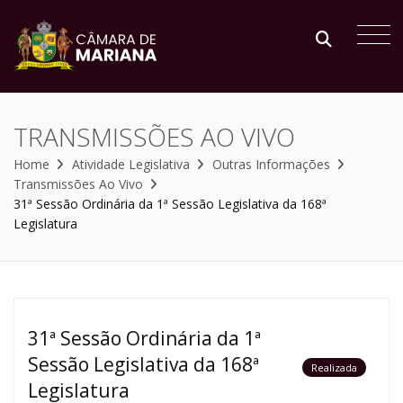
TRANSMISSÕES AO VIVO
Home
Atividade Legislativa
Outras Informações
Transmissões Ao Vivo
31ª Sessão Ordinária da 1ª Sessão Legislativa da 168ª
Legislatura
31ª Sessão Ordinária da 1ª
Sessão Legislativa da 168ª
Realizada
Legislatura