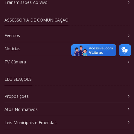
Transmissões Ao Vivo
ASSESSORIA DE COMUNICAÇÃO
Eventos
Notícias
TV Câmara
LEGISLAÇÕES
Proposições
Atos Normativos
Leis Municipais e Emendas